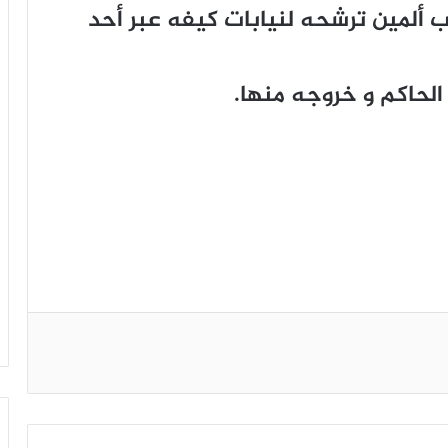
ب ألمين ترشحه لنيابات كيفه عبر أحد
الحاكم و خروجه منها.