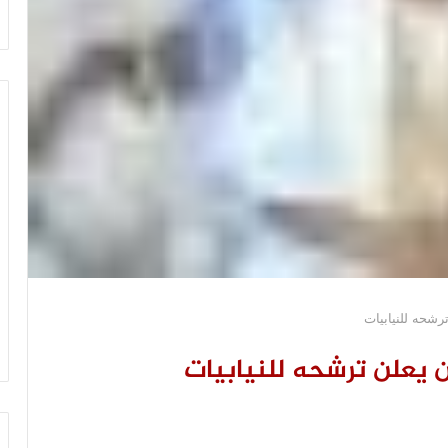
رشحه للنيابيات
ن يعلن ترشحه للنيابيات