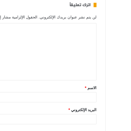
اترك تعليقاً
لن يتم نشر عنوان بريدك الإلكتروني.
الحقول الإلزامية مشار إل
الاسم
*
البريد الإلكتروني
*