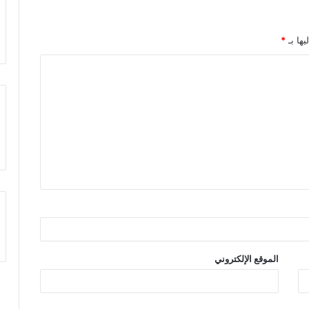
يها بـ
*
الموقع الإلكتروني