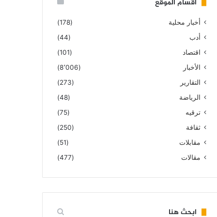
أقسام الموقع
أخبار محلية
(178)
أدب
(44)
اقتصاد
(101)
الأخبار
(8٬006)
التقارير
(273)
الرياضة
(48)
ترقيه
(75)
ثقافة
(250)
مقابلات
(51)
مقالات
(477)
ابحث هنا