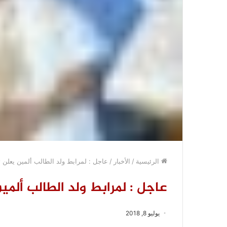
الرئيسية
/
الأخبار
/
عاجل : لمرابط ولد الطالب ألمين يعلن ت
عاجل : لمرابط ولد الطالب ألمي
يوليو 8, 2018