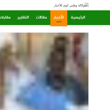
الرئيسية
الأخبار
مقالات
التقارير
مقابلا