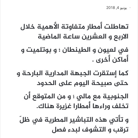
يونيو 4, 2018
تهاطلت أمطار متفاوتة الأهمية خلال
الاربع و العشرين ساعة الماضية
في لعيون و الطينطان ؛ و بوتلميت و
أماكن أخرى .
كما إستقرت الجبهة المدارية البارحة و
حتى صبيحة اليوم على الحدود
الجنوبية مع مالي ؛ و من المتوقع أن
تخلف وراءها أمطارا غزيرة هناك.
و تأتي هذه التباشير المطرية في ظلّ
ترقب و التشوف لبدء فصل