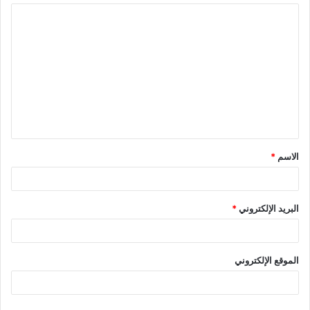
الاسم
*
البريد الإلكتروني
*
الموقع الإلكتروني