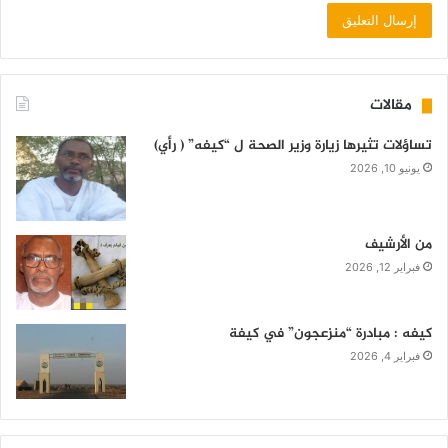
مقالات
تساؤلات تثيرها زيارة وزير الصحة ل “كيفه” ( رأي)
يونيو 10, 2026
من الأرشيف
فبراير 12, 2026
كيفه : مبادرة “منزعجون” في كيفة
فبراير 4, 2026