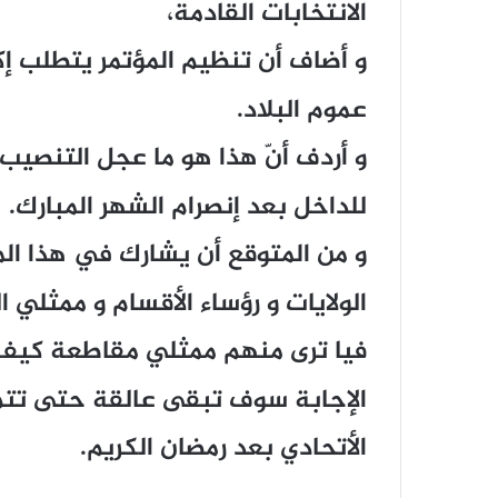
الانتخابات القادمة،
و أضاف أن تنظيم المؤتمر يتطلب إ
عموم البلاد.
و أردف أنّ هذا هو ما عجل التنصيب
للداخل بعد إنصرام الشهر المبارك.
و من المتوقع أن يشارك في هذا الم
الولايات و رؤساء الأقسام و ممثلي ا
فيا ترى منهم ممثلي مقاطعة كيفه 
الإجابة سوف تبقى عالقة حتى تتمّ 
الأتحادي بعد رمضان الكريم.