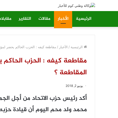
الرئيسية
الأخبار
مقالات
التقارير
مقابلا
الرئيسية
/
الأخبار
/
مقاطعة كيفه : الحزب الحاكم يحضر لمؤت
مقاطعة كيفه : الحزب الحاكم ي
المقاطعة ؟
يونيو 2, 2018
أكد رئيس حزب الاتحاد من أجل الجم
محمد ولد محم اليوم أن قيادة حزبه