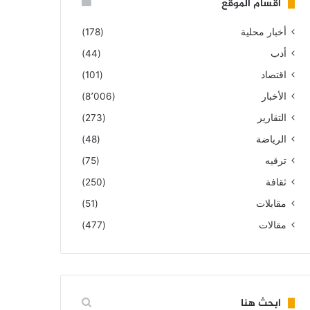
أقسام الموقع
أخبار محلية
(178)
أدب
(44)
اقتصاد
(101)
الأخبار
(8٬006)
التقارير
(273)
الرياضة
(48)
ترقيه
(75)
ثقافة
(250)
مقابلات
(51)
مقالات
(477)
ابحث هنا