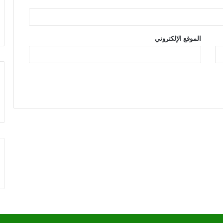
الموقع الإلكتروني