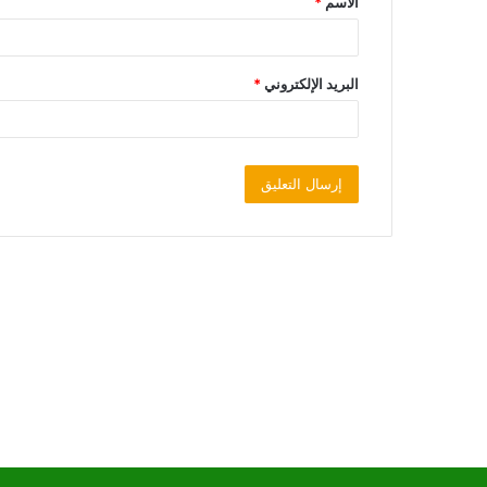
الاسم
*
البريد الإلكتروني
*