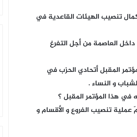
كمال تنصيب الهيئات القاعدية في
 داخل العاصمة من أجل التفرغ
ؤتمر المقبل أتحادي الحزب في
لشباب و النساء .
في هذا المؤتمر المقبل ؟
عملية تنصيب الفروع و الأقسام و