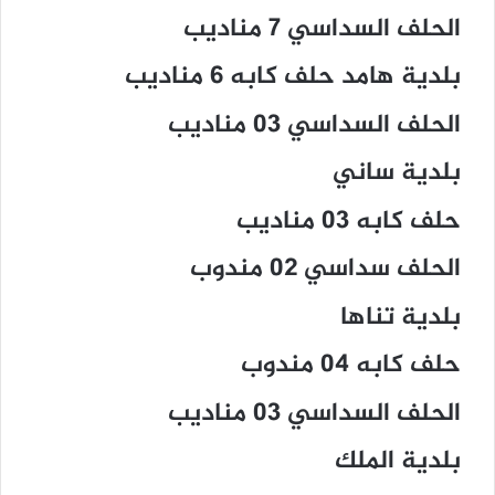
الحلف السداسي 7 مناديب
بلدية هامد حلف كابه 6 مناديب
الحلف السداسي 03 مناديب
بلدية ساني
حلف كابه 03 مناديب
الحلف سداسي 02 مندوب
بلدية تناها
حلف كابه 04 مندوب
الحلف السداسي 03 مناديب
بلدية الملك