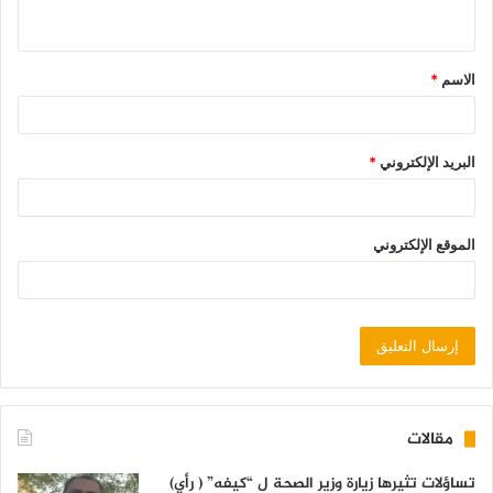
الاسم
*
البريد الإلكتروني
*
الموقع الإلكتروني
مقالات
تساؤلات تثيرها زيارة وزير الصحة ل “كيفه” ( رأي)