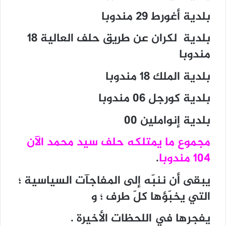
بلدية أغورط 29 مندوبا
بلدية لكران عن طريق حلف العالية 18
مندوبا
بلدية الملك 18 مندوبا
بلدية كورجل 06 مندوبا
بلدية إنواملين 00
مجموع ما يمتلكه حلف سيد محمد الآن
104 مندوبا
.
يبقى أن ننبّه إلى المفاجآت السياسية ؛
التي يخبّؤها كلّ طرف ؛ و
يفجرها في اللحظات الأخيرة .