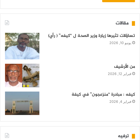
مقالات
تساؤلات تثيرها زيارة وزير الصحة ل “كيفه” ( رأي)
يونيو 10, 2026
من الأرشيف
فبراير 12, 2026
كيفه : مبادرة “منزعجون” في كيفة
فبراير 4, 2026
ترفيه