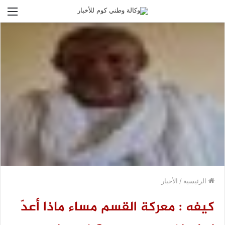
الق
الرئيسية
/
الأخبار
كيفه : معركة القسم مساء ماذا أعدّ