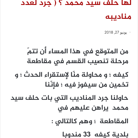
لها حلف سيد محمد ؟ ( جرد لعدد
مناديبه
يونيو 27, 2018
من المتوقع في هذا المساء أن تتمّ
مرحلة تنصيب القسم في مقاطعة
كيفه ؛ و محاولة منّا لإستقراء الحدث ؛ و
تخمين من سيفوز فيه ؛ فإنّنا
حاولنا جرد المناديب التي بات حلف سيد
محمد يراهن عليهم في
المقاطعة ؛ وهم كالتالي :
بلدية كيفه 33 مندوبا