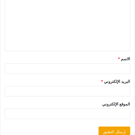
الاسم
*
البريد الإلكتروني
*
الموقع الإلكتروني