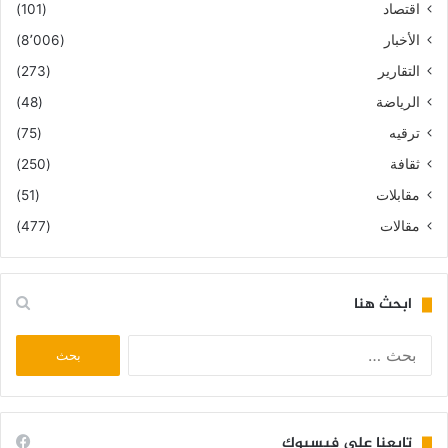
اقتصاد
(101)
الأخبار
(8٬006)
التقارير
(273)
الرياضة
(48)
ترقيه
(75)
ثقافة
(250)
مقابلات
(51)
مقالات
(477)
ابحث هنا
البحث
عن:
تابعنا على فيسبوك