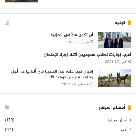
ترفيه
أن تكون فالاً في الجزيرة
مارس 3, 2022
أغرب إجابات لطلاب سعوديين أثناء إجراء الإمتحان
أكتوبر 27, 2021
إقبال كبير على لبن الحمير! في ألبانيا من أجل
محاربة فيروس كوفيد 19
أغسطس 24, 2021
أقسام الموقع
أخبار محلية
(178)
أدب
(44)