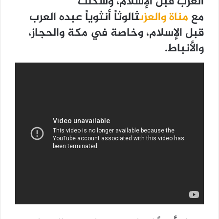
العرب قبل الإسلام، وشكَّلت
مع
مناة
والعزى
ثالوثاً أنثوياً عبده العرب
قبل الإسلام، وخاصة في مكة والحجاز،
والأنباط.