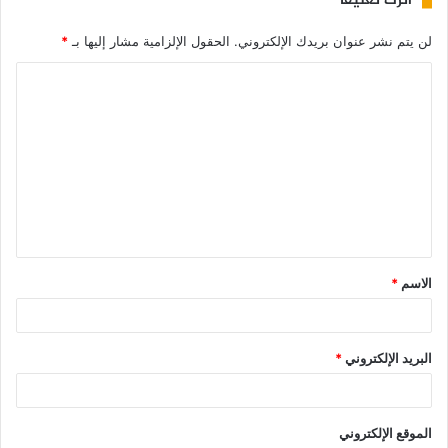
اترك تعليقاً
لن يتم نشر عنوان بريدك الإلكتروني.
الحقول الإلزامية مشار إليها بـ
*
الاسم
*
البريد الإلكتروني
*
الموقع الإلكتروني