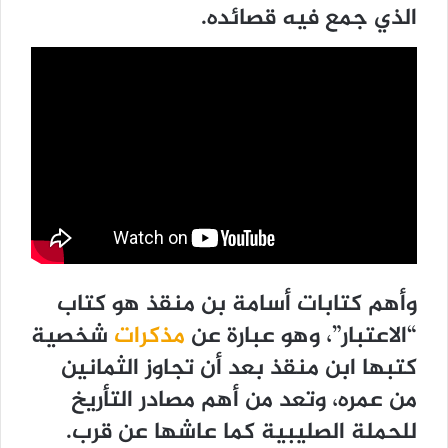
الذي جمع فيه قصائده.
وأهم كتابات أسامة بن منقذ هو كتاب
“الاعتبار”، وهو عبارة عن
مذكرات
شخصية
كتبها ابن منقذ بعد أن تجاوز الثمانين
من عمره، وتعد من أهم مصادر التأريخ
للحملة الصليبية كما عاشها عن قرب.