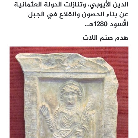
الدين الأيوبي، وتنازلت الدولة العثمانية
عن بناء الحصون والقلاع في الجبل
الأسود 1280هـ.
هدم صنم اللات