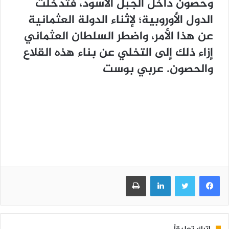
وحصون داخل الجبل الأسود، فتدخلت
الدول الأوروبية؛ لإثناء الدولة العثمانية
عن هذا الأمر، واضطر السلطان العثماني
إزاء ذلك إلى التخلي عن بناء هذه القلاع
والحصون. عربي بوست
فيسبوك
تويتر
لينكدإن
طباعة