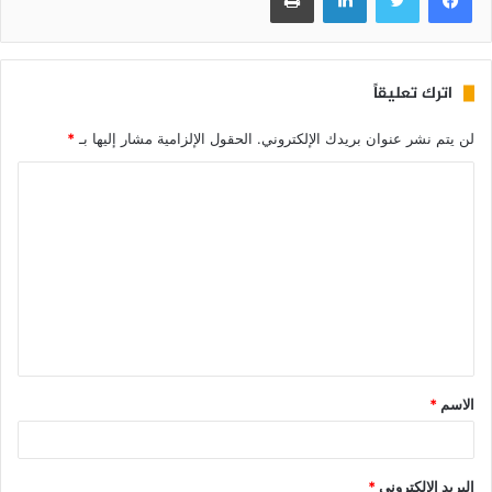
اترك تعليقاً
لن يتم نشر عنوان بريدك الإلكتروني.
الحقول الإلزامية مشار إليها بـ
*
الاسم
*
البريد الإلكتروني
*