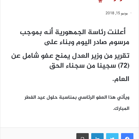
يونيو 15, 2018
أعلنت رئاسة الجمهورية أنه بموجب
مرسوم صادر اليوم وبناء على
تقرير من وزير العدل يمنح عفو شامل عن
(72) سجينا من سجناء الحق
العام.
ويأتي هذا العفو الرئاسي بمناسبة حلول عيد الفطر
المبارك.
فيسبوك
تويتر
لينكدإن
طباعة