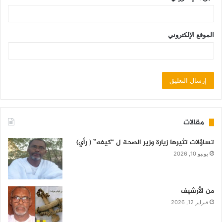
الموقع الإلكتروني
مقالات
تساؤلات تثيرها زيارة وزير الصحة ل “كيفه” ( رأي)
يونيو 10, 2026
من الأرشيف
فبراير 12, 2026