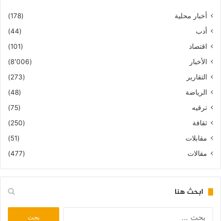
أخبار محلية
(178)
أدب
(44)
اقتصاد
(101)
الأخبار
(8٬006)
التقارير
(273)
الرياضة
(48)
ترقيه
(75)
ثقافة
(250)
مقابلات
(51)
مقالات
(477)
ابحث هنا
البحث