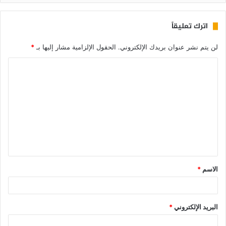
اترك تعليقاً
لن يتم نشر عنوان بريدك الإلكتروني.
الحقول الإلزامية مشار إليها بـ
*
الاسم
*
البريد الإلكتروني
*