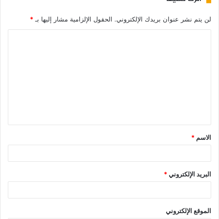
لن يتم نشر عنوان بريدك الإلكتروني.
الحقول الإلزامية مشار إليها بـ
*
الاسم
*
البريد الإلكتروني
*
الموقع الإلكتروني