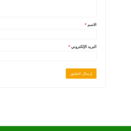
الاسم
*
البريد الإلكتروني
*