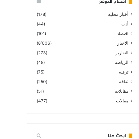
أقسام الموقع
أخبار محلية
(178)
أدب
(44)
اقتصاد
(101)
الأخبار
(8٬006)
التقارير
(273)
الرياضة
(48)
ترقيه
(75)
ثقافة
(250)
مقابلات
(51)
مقالات
(477)
ابحث هنا