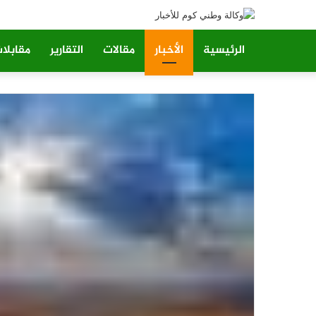
الرئيسية
الأخبار
مقالات
التقارير
مقابلا