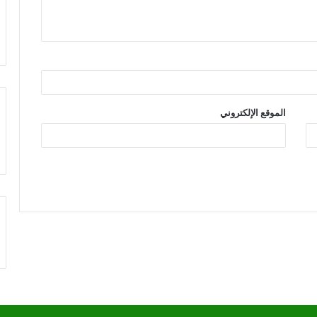
الموقع الإلكتروني