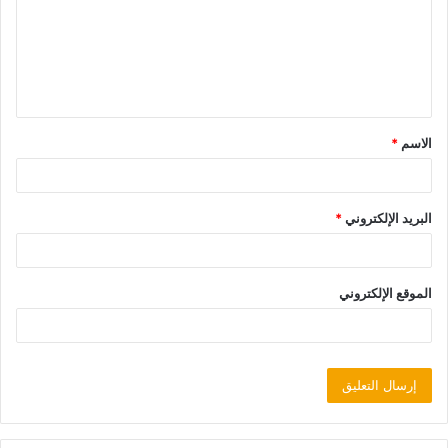
الاسم
*
البريد الإلكتروني
*
الموقع الإلكتروني