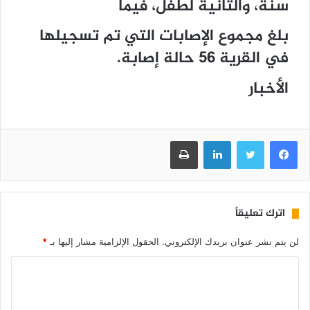
سنة، والثانية لطفل، فيما
بلغ مجموع الإصابات التي تم تسجيلها
في القرية 56 حالة إصابة.
الأخبار
فيسبوك
تويتر
لينكدإن
طباعة
اترك تعليقاً
لن يتم نشر عنوان بريدك الإلكتروني.
الحقول الإلزامية مشار إليها بـ
*