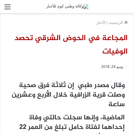
الق
الرئيسية
/
الأخبار
المجاعة في الحوض الشرقي تحصد
الوفيات
يونيو 24, 2018
وقال مصدر طبي إن ثلاثة فرق صحية
وصلت قرية الزرافية خلال الأربع وعشرين
ساعة
الماضية، وإنها سجلت حالتي وفاة
إحداهما لفتاة حامل تبلغ من العمر 22