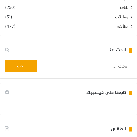
ثقافة
(250)
مقابلات
(51)
مقالات
(477)
ابحث هنا
البحث
عن:
تابعنا على فيسبوك
الطقس