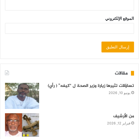
الموقع الإلكتروني
مقالات
تساؤلات تثيرها زيارة وزير الصحة ل “كيفه” ( رأي)
يونيو 10, 2026
من الأرشيف
فبراير 12, 2026