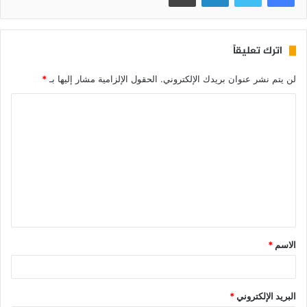
اترك تعليقاً
لن يتم نشر عنوان بريدك الإلكتروني.
الحقول الإلزامية مشار إليها بـ
*
الاسم
*
البريد الإلكتروني
*