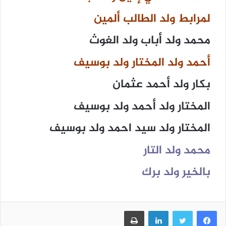
لمرابط ولد الطالب ألمين
محمد ولد أباب ولد الغوث
أحمد ولد المختار ولد بوسيف
بكار ولد أحمد عثمان
المختار ولد أحمد ولد بوسيف
المختار ولد سيد احمد ولد بوسيف
محمد ولد التار
بالخير ولد برك
فيسبوك
تويتر
لينكدإن
طباعة