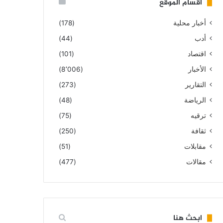
أقسام الموقع
أخبار محلية
(178)
أدب
(44)
اقتصاد
(101)
الأخبار
(8٬006)
التقارير
(273)
الرياضة
(48)
ترقيه
(75)
ثقافة
(250)
مقابلات
(51)
مقالات
(477)
ابحث هنا