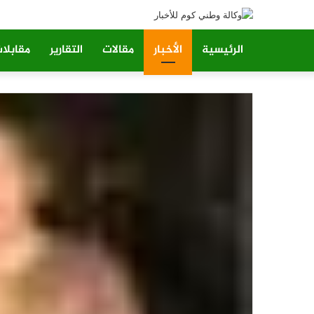
الرئيسية
الأخبار
مقالات
التقارير
مقابلا