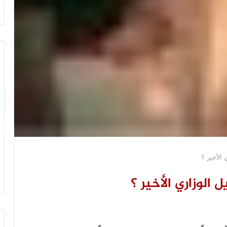
الأخير ؟
الوزاري الأخير ؟