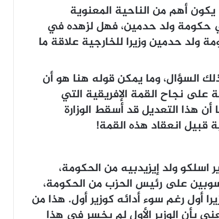
كون أهم من الناحية المعنوية
ي حكومة ولد حدمين، فهل لزهده في
 ولد حدمين وزيرا للخارجية علاقة ما
 السؤال، وما يمكن قوله هنا هو أن
ة على نجاح القمة الإفريقية التي
أن هذا التعديل قد أسقط الوزارة
ة قبيل انعقاد هذه القمة!
ر اسلكو ولد إيزيدبيه من الحكومة،
وبين على رئيس الحزب من الحكومة،
ا أول رغم سوء أدائه كوزير أول. هذا من
ني بأن الوزير الأول لم يخسر في هذا