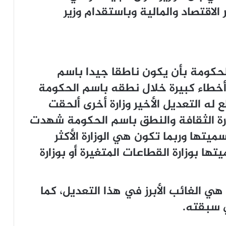
الاقتصاد والمالية وباستقدام وزير
لحكومة بأن يكون ناطقا جيدا باسم
أخطاء كبيرة خلال نطقه باسم الحكومة
له التعديل الأخير وزارة أخرى ألحقت
ارة الثقافة والنطق باسم الحكومة شهدت
ميتها وربما تكون هي الوزارة الأكثر
تها بوزارة القطاعات المتغيرة أو بوزارة
ي الغائب الأبرز في هذا التعديل، كما
 سبقته.