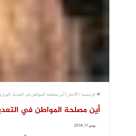
الرئيسية
/
الأخبار
/
أين مصلحة المواطن في التعديل الوزاري 
أين مصلحة المواطن في التعديل 
يونيو 11, 2018