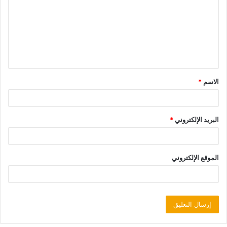
الاسم
*
البريد الإلكتروني
*
الموقع الإلكتروني