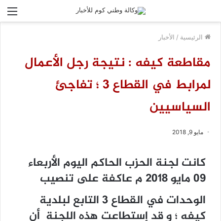
الق
الرئيسية
/
الأخبار
مقاطعة كيفه : نتيجة رجل الأعمال
لمرابط في القطاع 3 ؛ تفاجئ
السياسيين
مايو 9, 2018
كانت لجنة الحزب الحاكم اليوم الأربعاء
09 مايو 2018 م عاكفة على تنصيب
الوحدات في القطاع 3 التابع لبلدية
كيفه ؛ و قد إستطاعت هذه اللجنة أن