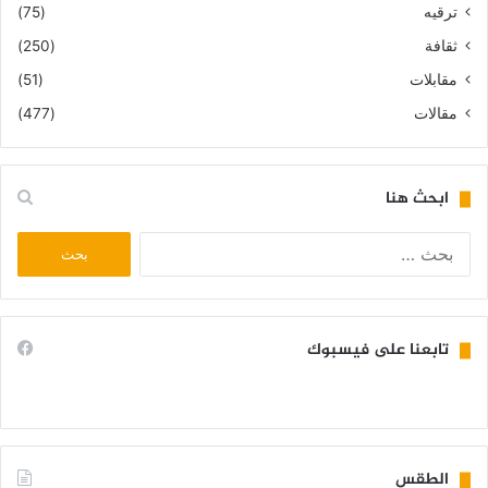
ترقيه
(75)
ثقافة
(250)
مقابلات
(51)
مقالات
(477)
ابحث هنا
البحث
عن:
تابعنا على فيسبوك
الطقس