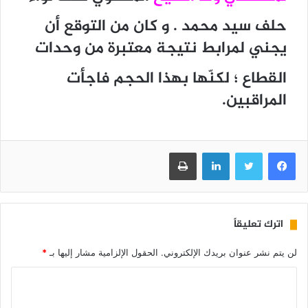
حلف سيد محمد . و كان من التوقع أن
يجني لمرابط نتيجة معتبرة من وحدات
القطاع ؛ لكنّها بهذا الحجم فاجأت
المراقبين.
فيسبوك
تويتر
لينكدإن
طباعة
اترك تعليقاً
لن يتم نشر عنوان بريدك الإلكتروني.
الحقول الإلزامية مشار إليها بـ
*