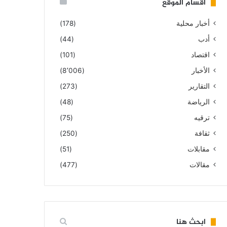
أقسام الموقع
أخبار محلية
(178)
أدب
(44)
اقتصاد
(101)
الأخبار
(8٬006)
التقارير
(273)
الرياضة
(48)
ترقيه
(75)
ثقافة
(250)
مقابلات
(51)
مقالات
(477)
ابحث هنا