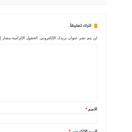
اترك تعليقاً
لن يتم نشر عنوان بريدك الإلكتروني.
الحقول الإلزامية مشار إل
الاسم
*
البريد الإلكتروني
*