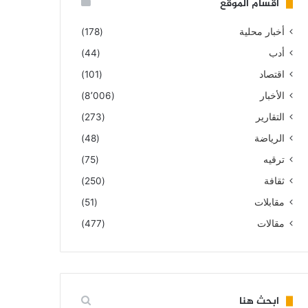
أقسام الموقع
أخبار محلية
(178)
أدب
(44)
اقتصاد
(101)
الأخبار
(8٬006)
التقارير
(273)
الرياضة
(48)
ترقيه
(75)
ثقافة
(250)
مقابلات
(51)
مقالات
(477)
ابحث هنا