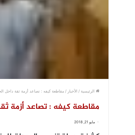
الرئيسية
/
الأخبار
/
مقاطعة كيفه : تصاعد أزمة ثقة داخل ال
مقاطعة كيفه : تصاعد أزمة ثقة
مايو 21, 2018