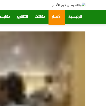
الرئيسية
الأخبار
مقالات
التقارير
مقابلا