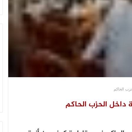
حزب الحاكم
 داخل الحزب الحاكم