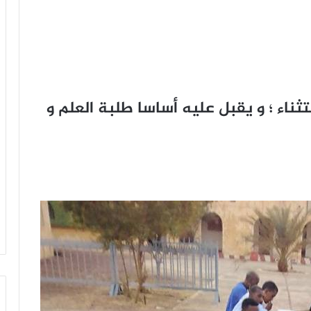
ثناء ؛ و يقبل عليه أساسا طلبة العلم و