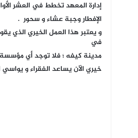
إدارة المعهد تخطط في العشر الأوا
الإفطار وجبة عشاء و سحور .
و يعتبر هذا العمل الخيري الذي يق
في
مدينة كيفه ؛ فلا توجد أي مؤسسة
خيري الآن يساعد الفقراء و يواسي ا