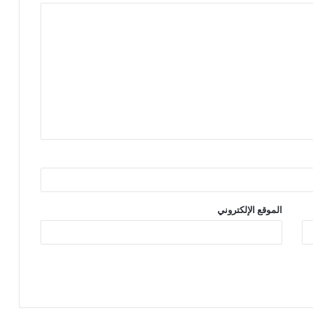
الموقع الإلكتروني