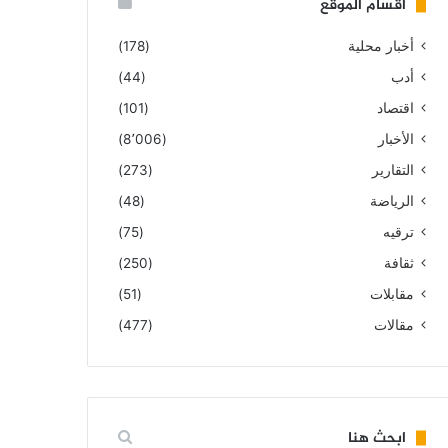
أقسام الموقع
أخبار محلية
(178)
أدب
(44)
اقتصاد
(101)
الأخبار
(8٬006)
التقارير
(273)
الرياضة
(48)
ترقيه
(75)
ثقافة
(250)
مقابلات
(51)
مقالات
(477)
ابحث هنا