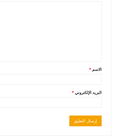
الاسم
*
البريد الإلكتروني
*