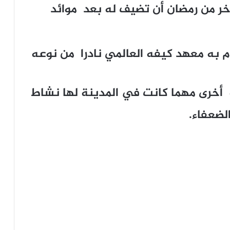
خر من رمضان أن تضيف له بعد موائد
وم به معهد كيفه العالمي نادرا من نوعه
 أخرى مهما كانت في المدينة لها نشاط
لضعفاء.