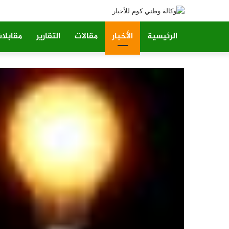
الرئيسية
الأخبار
مقالات
التقارير
مقابلا