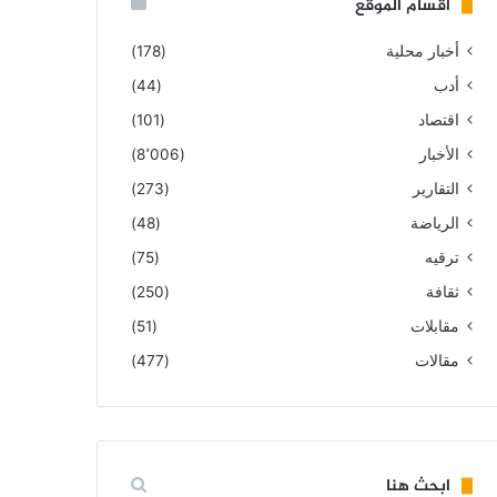
أقسام الموقع
أخبار محلية
(178)
أدب
(44)
اقتصاد
(101)
الأخبار
(8٬006)
التقارير
(273)
الرياضة
(48)
ترقيه
(75)
ثقافة
(250)
مقابلات
(51)
مقالات
(477)
ابحث هنا