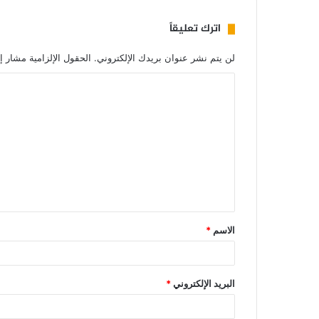
اترك تعليقاً
لن يتم نشر عنوان بريدك الإلكتروني.
الحقول الإلزامية مشار إل
الاسم
*
البريد الإلكتروني
*