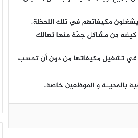
يشغلون مكيفاتهم في تلك اللحظة.
 كيفه من مشاكل جمّة منها تهالك
زل في تشغيل مكيفاتها من دون أن تحسب
اقية بالمدينة و الموظفين خاصة.