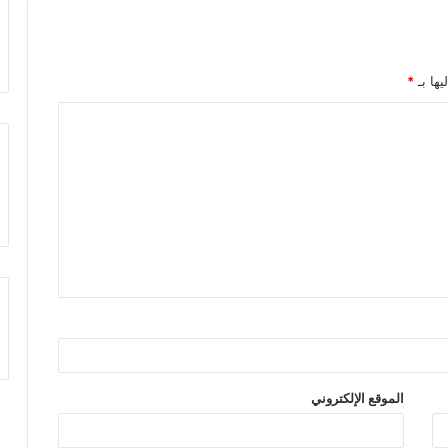
يها بـ
*
الموقع الإلكتروني