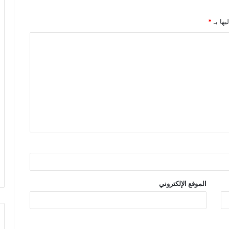
يها بـ
*
الموقع الإلكتروني