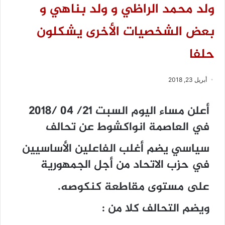
ولد محمد الراظي و ولد بناهي و
بعض الشخصيات الأخرى يشكلون
حلفا
أبريل 23, 2018
أعلن مساء اليوم السبت 21/ 04 /2018
في العاصمة انواكشوط عن تحالف
سياسي يضم أغلب الفاعلين الأساسيين
في حزب الاتحاد من أجل الجمهورية
على مستوى مقاطعة كنكوصه.
ويضم التحالف كلا من :