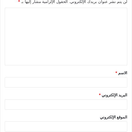
لن يتم نشر عنوان بريدك الإلكتروني.
الحقول الإلزامية مشار إليها بـ
*
الاسم
*
البريد الإلكتروني
*
الموقع الإلكتروني