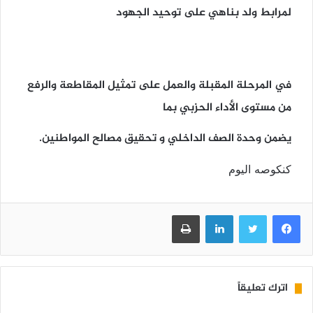
لمرابط ولد بناهي على توحيد الجهود
في المرحلة المقبلة والعمل على تمثيل المقاطعة والرفع
من مستوى الأداء الحزبي بما
يضمن وحدة الصف الداخلي و تحقيق مصالح المواطنين.
كنكوصه اليوم
فيسبوك
تويتر
لينكدإن
طباعة
اترك تعليقاً