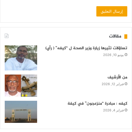
مقالات
تساؤلات تثيرها زيارة وزير الصحة ل “كيفه” ( رأي)
يونيو 10, 2026
من الأرشيف
فبراير 12, 2026
كيفه : مبادرة “منزعجون” في كيفة
فبراير 4, 2026