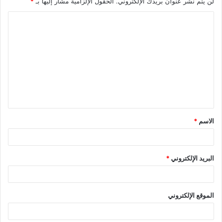
لن يتم نشر عنوان بريدك الإلكتروني.
الحقول الإلزامية مشار إليها بـ
*
الاسم
*
البريد الإلكتروني
*
الموقع الإلكتروني