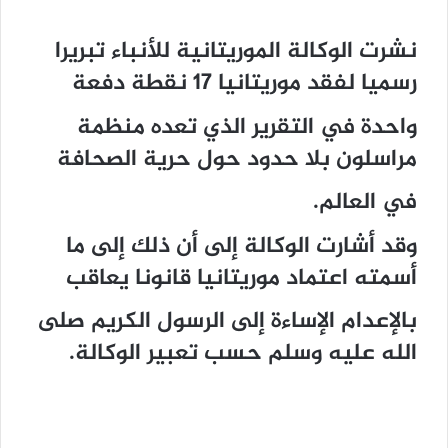
نشرت الوكالة الموريتانية للأنباء تبريرا
رسميا لفقد موريتانيا 17 نقطة دفعة
واحدة في التقرير الذي تعده منظمة
مراسلون بلا حدود حول حرية الصحافة
في العالم.
وقد أشارت الوكالة إلى أن ذلك إلى ما
أسمته اعتماد موريتانيا قانونا يعاقب
بالإعدام الإساءة إلى الرسول الكريم صلى
الله عليه وسلم حسب تعبير الوكالة.