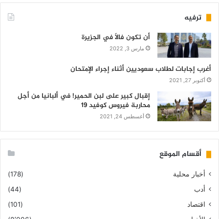
ترفيه
أن تكون فالاً في الجزيرة
مارس 3, 2022
أغرب إجابات لطلاب سعوديين أثناء إجراء الإمتحان
أكتوبر 27, 2021
إقبال كبير على لبن الحمير! في ألبانيا من أجل
محاربة فيروس كوفيد 19
أغسطس 24, 2021
أقسام الموقع
أخبار محلية
(178)
أدب
(44)
اقتصاد
(101)