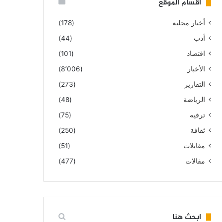
أقسام الموقع
أخبار محلية
(178)
أدب
(44)
اقتصاد
(101)
الأخبار
(8٬006)
التقارير
(273)
الرياضة
(48)
ترقيه
(75)
ثقافة
(250)
مقابلات
(51)
مقالات
(477)
ابحث هنا