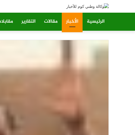
الرئيسية
الأخبار
مقالات
التقارير
مقابلا