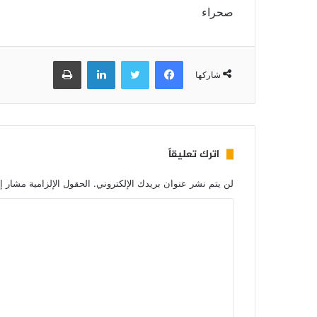
صحراء
فيسبوك
تويتر
لينكدإن
طباعة
شاركها
اترك تعليقاً
لن يتم نشر عنوان بريدك الإلكتروني.
الحقول الإلزامية مشار إل