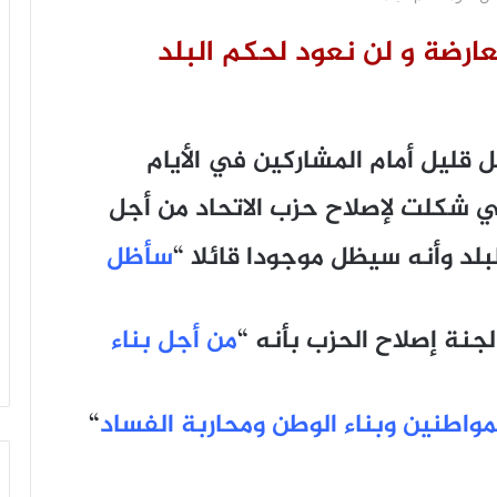
عارضة و لن نعود لحكم البلد
ل قليل أمام المشاركين في الأيام
تي شكلت لإصلاح حزب الاتحاد من أجل
بلد وأنه سيظل موجودا قائلا “
سأظل
جنة إصلاح الحزب بأنه “
من أجل بناء
واطنين وبناء الوطن ومحاربة الفساد
“