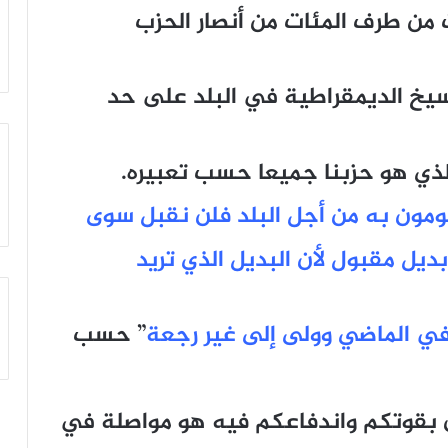
 من طرف المئات من أنصار الحزب
سيخ الديمقراطية في البلد على حد
ذي هو حزبنا جميعا حسب تعبيره.
ومون به من أجل البلد فلن نقبل سوى
ديل مقبول لأن البديل الذي تريد
 في الماضي وولى إلى غير رجعة
” حسب
ون بقوتكم واندفاعكم فيه هو مواصلة في