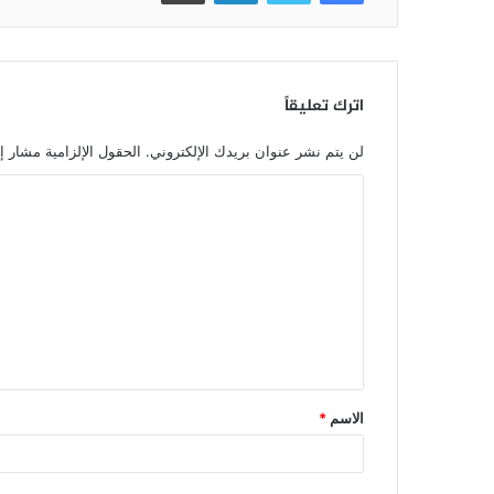
اترك تعليقاً
لن يتم نشر عنوان بريدك الإلكتروني.
الحقول الإلزامية مشار إل
الاسم
*