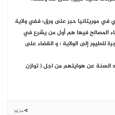
ري في موريتانيا حبر على ورق؛ ففي ولاية
اء المصالح فيها هم أول من يشرع في
ة للطيور إلى الولاية ؛ و القضاء على
السنة عن هوايتهم من اجل ( توازن
شاركها