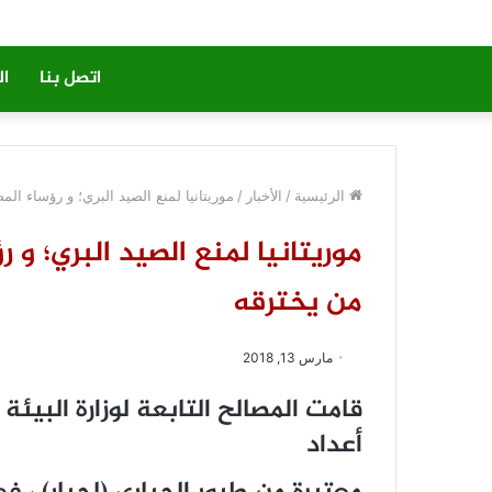
اتصل بنا
ال
الرئيسية
/
الأخبار
/
موريتانيا لمنع الصيد البري؛ و رؤساء الم
موريتانيا لمنع الصيد البري؛ و 
من يخترقه
مارس 13, 2018
قامت المصالح التابعة لوزارة البيئة
أعداد