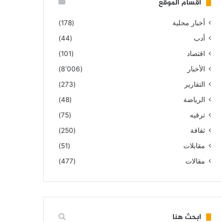
أقسام الموقع
أخبار محلية
(178)
أدب
(44)
اقتصاد
(101)
الأخبار
(8٬006)
التقارير
(273)
الرياضة
(48)
ترقيه
(75)
ثقافة
(250)
مقابلات
(51)
مقالات
(477)
ابحث هنا