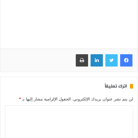
فيسبوك
تويتر
لينكدإن
طباعة
اترك تعليقاً
لن يتم نشر عنوان بريدك الإلكتروني.
الحقول الإلزامية مشار إليها بـ
*