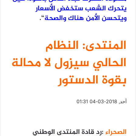
يتحرك الشعب ستخفض الأسعار
ويتحسن الأمن هناك والصحة
“.
المنتدى: النظام
الحالي سيزول لا محالة
بقوة الدستور
أحد, 2018-03-04 01:31
الصحراء
:رد قادة المنتدى الوطني