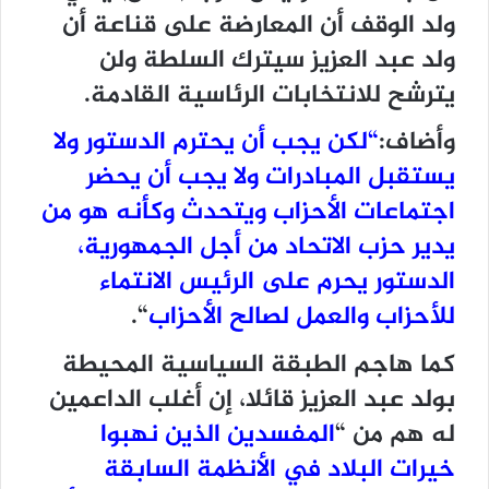
ولد الوقف أن المعارضة على قناعة أن
ولد عبد العزيز سيترك السلطة ولن
يترشح للانتخابات الرئاسية القادمة.
وأضاف:
“لكن يجب أن يحترم الدستور ولا
يستقبل المبادرات ولا يجب أن يحضر
اجتماعات الأحزاب ويتحدث وكأنه هو من
يدير حزب الاتحاد من أجل الجمهورية،
الدستور يحرم على الرئيس الانتماء
للأحزاب والعمل لصالح الأحزاب
“.
كما هاجم الطبقة السياسية المحيطة
بولد عبد العزيز قائلا، إن أغلب الداعمين
له هم من “
المفسدين الذين نهبوا
خيرات البلاد في الأنظمة السابقة