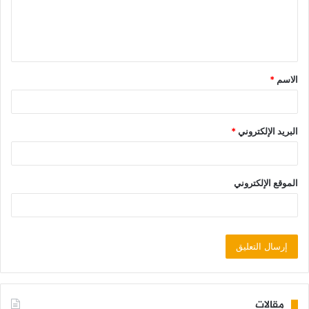
الاسم
*
البريد الإلكتروني
*
الموقع الإلكتروني
مقالات