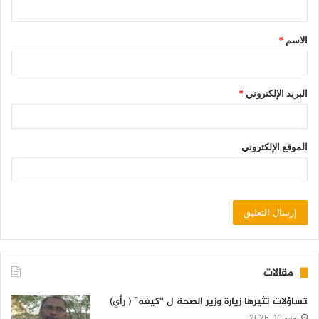
الاسم
*
البريد الإلكتروني
*
الموقع الإلكتروني
مقالات
تساؤلات تثيرها زيارة وزير الصحة ل “كيفه” ( رأي)
يونيو 10, 2026