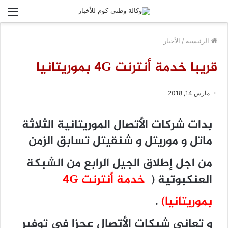
الق
الرئيسية
/
الأخبار
قريبا خدمة أنترنت 4G بموريتانيا
مارس 14, 2018
بدات شركات الأتصال الموريتانية الثلاثة
ماتل و موريتل و شنقيتل تسابق الزمن
من اجل إطلاق الجيل الرابع من الشبكة
العنكبوتية (
خدمة أنترنت 4G
بموريتانيا)
.
و تعاني شبكات الأتصال عجزا في توفير