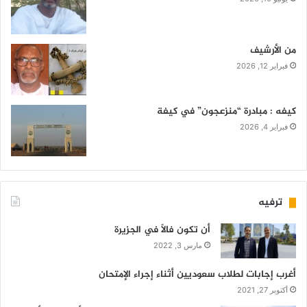
من الأرشيف
فبراير 12, 2026
كيفه : مبادرة “منزعجون” في كيفة
فبراير 4, 2026
ترفيه
أن تكون فالاً في الجزيرة
مارس 3, 2022
أغرب إجابات لطلاب سعوديين أثناء إجراء الإمتحان
أكتوبر 27, 2021