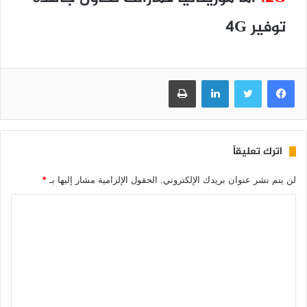
توفير 4G
فيسبوك
تويتر
لينكدإن
طباعة
اترك تعليقاً
لن يتم نشر عنوان بريدك الإلكتروني.
الحقول الإلزامية مشار إليها بـ
*