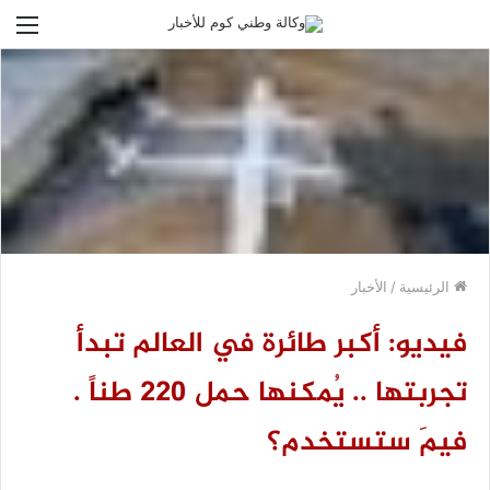
الق
الرئيسية
/
الأخبار
فيديو: أكبر طائرة في العالم تبدأ
تجربتها .. يُمكنها حمل 220 طناً .
فيمَ ستستخدم؟