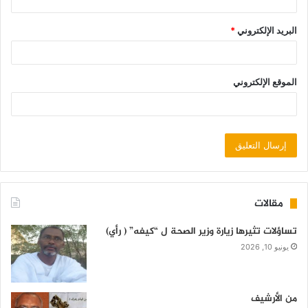
البريد الإلكتروني
*
الموقع الإلكتروني
مقالات
تساؤلات تثيرها زيارة وزير الصحة ل “كيفه” ( رأي)
يونيو 10, 2026
من الأرشيف