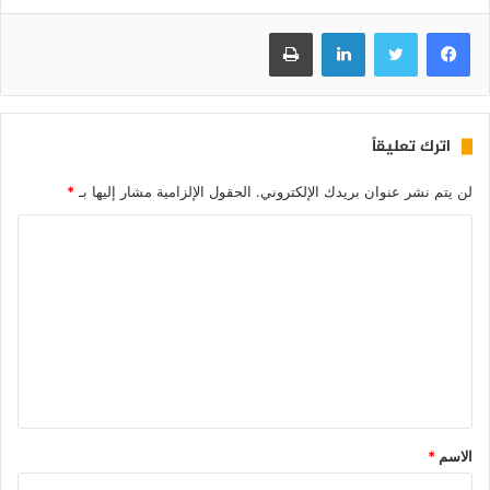
فيسبوك
تويتر
لينكدإن
طباعة
اترك تعليقاً
لن يتم نشر عنوان بريدك الإلكتروني.
الحقول الإلزامية مشار إليها بـ
*
الاسم
*