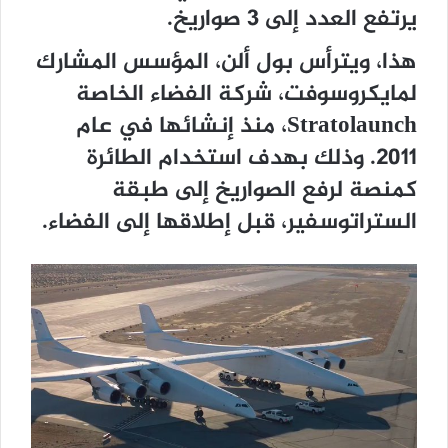
يرتفع العدد إلى 3 صواريخ.
هذا، ويترأس بول ألن، المؤسس المشارك
لمايكروسوفت، شركة الفضاء الخاصة
Stratolaunch، منذ إنشائها في عام
2011. وذلك بهدف استخدام الطائرة
كمنصة لرفع الصواريخ إلى طبقة
الستراتوسفير، قبل إطلاقها إلى الفضاء.