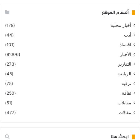
أقسام الموقع
أخبار محلية
(178)
أدب
(44)
اقتصاد
(101)
الأخبار
(8٬006)
التقارير
(273)
الرياضة
(48)
ترقيه
(75)
ثقافة
(250)
مقابلات
(51)
مقالات
(477)
ابحث هنا