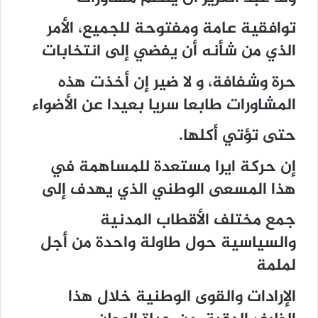
توافقية عامة ومفتوحة للجميع، الأمر
الذي من شأنه أن يفضي إلى انتخابات
حرة وشفافة، و لا ضير إن أخذت هذه
المشاورات طابعا سريا بعيدا عن الأضواء
حتى تؤتي أكلها.
إن حركة ايرا مستعدة للمساهمة في
هذا المسعى الوطني الذي يهدف إلى
جمع مختلف الأقطاب المدنية
والسياسية حول طاولة واحدة من أجل
لملمة
الإرادات والقوى الوطنية خلال هذا