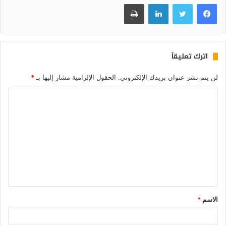
فيسبوك
تويتر
لينكدإن
طباعة
اترك تعليقاً
لن يتم نشر عنوان بريدك الإلكتروني.
الحقول الإلزامية مشار إليها بـ
*
الاسم
*