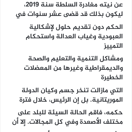
عن نيته مغادرة السلطة سنة 2019،
ليكون بذلك قد قضى عشر سنوات في
الحكم دون تقديم حلول لإشكالية
العبودية وغياب العدالة واستحكام
التمييز
ومشاكل التنمية والتعليم والصحة
والديمقراطية وغيرها من المعضلات
الخطيرة
التي مازالت تنخر جسم وكيان الدولة
الموريتانية. بل إن الرئيس، خلال فترة
حكمه، فاقم الحالة السيئة للبلد على
مختلف الأصعدة وفي كل المجالات. إلا أن