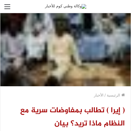
الق
الرئيسية
/
الأخبار
( إيرا ) تطالب بمفاوضات سرية مع
النظام ماذا تريد؟ بيان