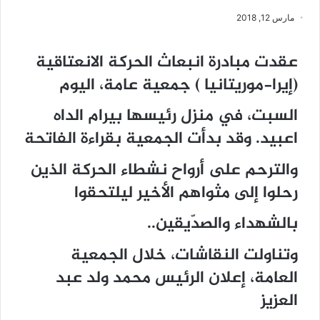
مارس 12, 2018
عقدت مبادرة انبعاث الحركة الانعتاقية
(إيرا-موريتانيا ) جمعية عامة، اليوم
السبت، في منزل رئيسها بيرام الداه
اعبيد. وقد بدأت الجمعية بقراءة الفاتحة
والترحم على أرواح نشطاء الحركة الذين
رحلوا إلى مثواهم الأخير ليلتحقوا
بالشهداء والصدّيقين..
وتناولت النقاشات، خلال الجمعية
العامة، إعلان الرئيس محمد ولد عبد
العزيز