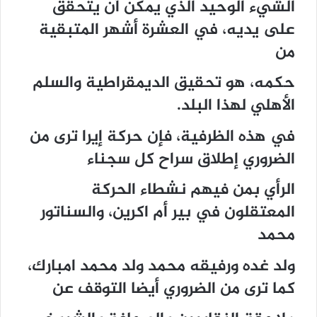
الشيء الوحيد الذي يمكن أن يتحقق
على يديه، في العشرة أشهر المتبقية
من
حكمه، هو تحقيق الديمقراطية والسلم
الأهلي لهذا البلد.
في هذه الظرفية، فإن حركة إيرا ترى من
الضروري إطلاق سراح كل سجناء
الرأي بمن فيهم نشطاء الحركة
المعتقلون في بير أم اكرين، والسناتور
محمد
ولد غده ورفيقه محمد ولد محمد امبارك،
كما ترى من الضروري أيضا التوقف عن