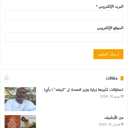
البريد الإلكتروني
*
الموقع الإلكتروني
مقالات
تساؤلات تثيرها زيارة وزير الصحة ل “كيفه” ( رأي)
يونيو 10, 2026
من الأرشيف
فبراير 12, 2026