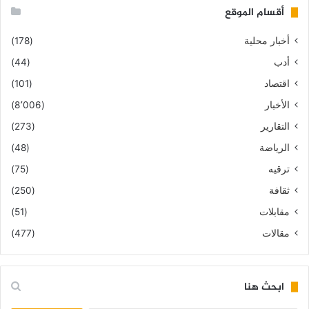
أقسام الموقع
أخبار محلية
(178)
أدب
(44)
اقتصاد
(101)
الأخبار
(8٬006)
التقارير
(273)
الرياضة
(48)
ترقيه
(75)
ثقافة
(250)
مقابلات
(51)
مقالات
(477)
ابحث هنا