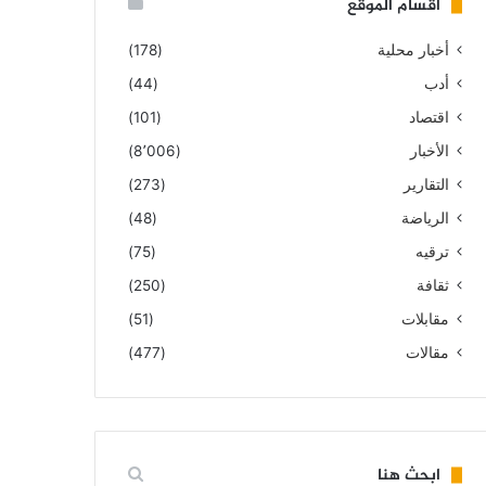
أقسام الموقع
أخبار محلية
(178)
أدب
(44)
اقتصاد
(101)
الأخبار
(8٬006)
التقارير
(273)
الرياضة
(48)
ترقيه
(75)
ثقافة
(250)
مقابلات
(51)
مقالات
(477)
ابحث هنا