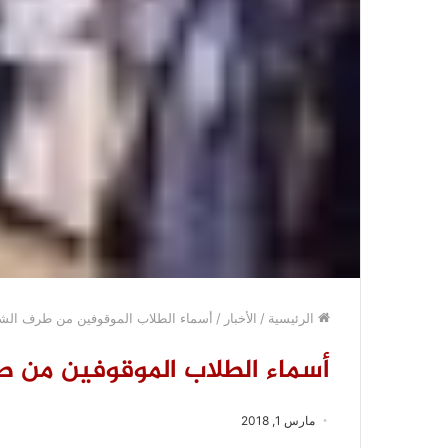
الرئيسية
/
الأخبار
/
أسماء الطلاب الموقوفين من طرف الش
أسماء الطلاب الموقوفين من 
مارس 1, 2018