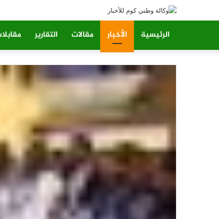
الرئيسية
الأخبار
مقالات
التقارير
مقابلا