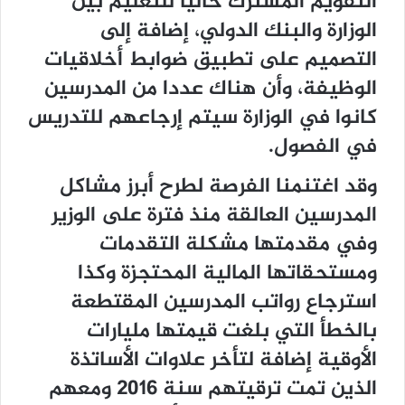
التقويم المشترك حاليا للتعليم بين
الوزارة والبنك الدولي، إضافة إلى
التصميم على تطبيق ضوابط أخلاقيات
الوظيفة، وأن هناك عددا من المدرسين
كانوا في الوزارة سيتم إرجاعهم للتدريس
في الفصول.
وقد اغتنمنا الفرصة لطرح أبرز مشاكل
المدرسين العالقة منذ فترة على الوزير
وفي مقدمتها مشكلة التقدمات
ومستحقاتها المالية المحتجزة وكذا
استرجاع رواتب المدرسين المقتطعة
بالخطأ التي بلغت قيمتها مليارات
الأوقية إضافة لتأخر علاوات الأساتذة
الذين تمت ترقيتهم سنة 2016 ومعهم