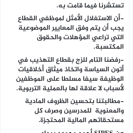
تستشرنا فيما قامت به.
-أن الاستغلال الأمثل لموظفي القطاع
يجب أن يتم وفق المعايير الموضوعية
التي تراعي المؤهلات والحقوق
المكتسبة.
-رفضنا التام للزج بقطاع التهذيب في
أتون السياسة واتخاذ ميثاق أخلاقيات
الوظيفة سيفا مسلطا على الموظفين
لأسباب لا علاقة لها بالعملية التربوية.
-مطالبتنا بتحسين الظروف المادية
والمعنوية للمدرسين وصرف كل
مستحقاتهم المالية المحتجزة.