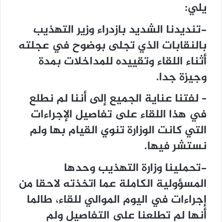
يلي:
-تنديدنا الشديد بازدراء وزير التهذيب
بالنقابات الذي تجلى بوضوح في عجلته
أثناء اللقاء وتقييده للمداخلات بمدة
وجيزة جدا.
– لفتنا عناية الجميع إلى أننا لم نطلع
في هذا اللقاء على تفاصيل الإجراءات
التي كانت الوزارة تنوي القيام بها ولم
نستشر فيها.
-تحملينا وزارة التهذيب وحدها
المسؤولية الكاملة عما اتخذته لاحقا من
إجراءات في اليوم الموالي للقاء، طالما
أنها لم تطلعنا على التفاصيل ولم