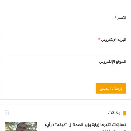
الاسم
*
البريد الإلكتروني
*
الموقع الإلكتروني
مقالات
تساؤلات تثيرها زيارة وزير الصحة ل “كيفه” ( رأي)