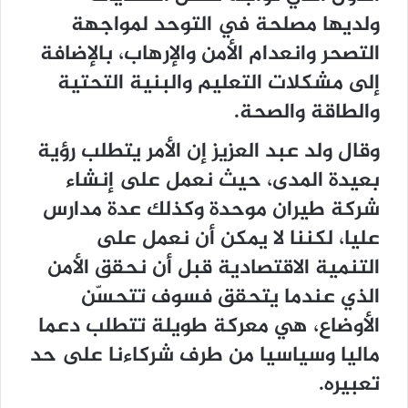
ولديها مصلحة في التوحد لمواجهة
التصحر وانعدام الأمن والإرهاب، بالإضافة
إلى مشكلات التعليم والبنية التحتية
والطاقة والصحة.
وقال ولد عبد العزيز إن الأمر يتطلب رؤية
بعيدة المدى، حيث نعمل على إنشاء
شركة طيران موحدة وكذلك عدة مدارس
عليا، لكننا لا يمكن أن نعمل على
التنمية الاقتصادية قبل أن نحقق الأمن
الذي عندما يتحقق فسوف تتحسّن
الأوضاع، هي معركة طويلة تتطلب دعما
ماليا وسياسيا من طرف شركاءنا على حد
تعبيره.