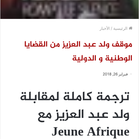
الرئيسية
/
الأخبار
موقف ولد عبد العزيز من القضايا
الوطنية و الدولية
فبراير 26, 2018
ترجمة كاملة لمقابلة
ولد عبد العزيز مع
Jeune Afrique