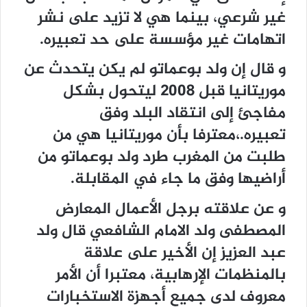
غير شرعي، بينما هي لا تزيد على نشر
اتهامات غير مؤسسة على حد تعبيره.
و قال إن ولد بوعماتو لم يكن يتحدث عن
موريتانيا قبل 2008 ليتحول بشكل
مفاجئ إلى انتقاد البلد وفق
تعبيره.،معترفا بأن موريتانيا هي من
طلبت من المغرب طرد ولد بوعماتو من
أراضيها وفق ما جاء في المقابلة.
و عن علاقته برجل الأعمال المعارض
المصطفى ولد الامام الشافعي قال ولد
عبد العزيز إن الأخير على علاقة
بالمنظمات الإرهابية، معتبرا أن الأمر
معروف لدى جميع أجهزة الاستخبارات