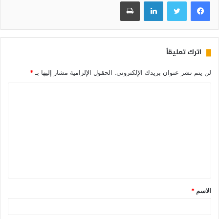
فيسبوك
تويتر
لينكدإن
طباعة
اترك تعليقاً
لن يتم نشر عنوان بريدك الإلكتروني.
الحقول الإلزامية مشار إليها بـ
*
الاسم
*