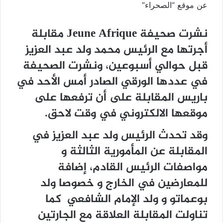
عن موقع “الصحراء”
نشرت صحيفة Jeune Afrique مقابلة
أجرتها مع الرئيس محمد ولد عبد العزيز
قبل حوالي أسبوعين، ونشرت الصحيفة
في عددها الورقي الصادر أمس الأحد في
باريس المقابلة على أن ترفعها على
موقعها الالكتروني في وقت لاحق.
وقد تحدث الرئيس ولد عبد العزيز في
المقابلة عن المأمورية الثالثة و
مواصفات الرئيس القادم، إضافة
للمعارضين في الخارج و خصوصا ولد
بوعماتو و ولد الإمام الشافعي كما
تناولت المقابلة العلاقة مع الجارتين