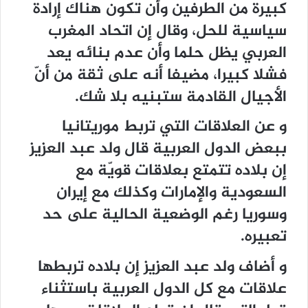
كبيرة من الطرفين وأن تكون هناك إرادة
سياسية للحل، وقال إن اتحاد المغرب
العربي يظل حلما وأن عدم بنائه يعد
فشلا كبيرا، مضيفا أنه على ثقة من أنّ
الأجيال القادمة ستبنيه بلا شك.
و عن العلاقات التي تربط موريتانيا
ببعض الدول العربية قال ولد عبد العزيز
إن بلاده تتمتع بعلاقات قويّة مع
السعودية والإمارات وكذلك مع إيران
وسوريا رغم الوضعية الحالية على حد
تعبيره.
و أضاف ولد عبد العزيز إن بلاده تربطها
علاقات مع كل الدول العربية باستثناء