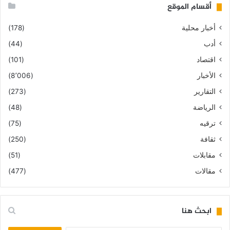
أقسام الموقع
أخبار محلية
(178)
أدب
(44)
اقتصاد
(101)
الأخبار
(8٬006)
التقارير
(273)
الرياضة
(48)
ترقيه
(75)
ثقافة
(250)
مقابلات
(51)
مقالات
(477)
ابحث هنا