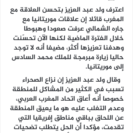
اعترف ولد عبد العزيز بتحسن العلاقة مع
المغرب قائلا إن علاقات موريتانيا مع
جاره الشمالي عرفت صعودا وهبوطا
خلال الفترة الماضية لكنها الآن تحسّنت
وهدفنا تعزيزها أكثر، مضيفا أنه لا توجد
حاليا زيارة مبرمجة للملك محمد السادس
إلى موريتانيا.
وقال ولد عبد العزيز إن نزاع الصحراء
تسبب في الكثير من المشاكل للمنطقة
خصوصا أنه أعاق اتحاد المغرب العربي،
وعدم التغلب عليه هو ما يعيق المنطقة
عن اللحاق بباقي مناطق إفريقيا التي
تقدمت، مؤكدا أن الحل يتطلب تضحيات