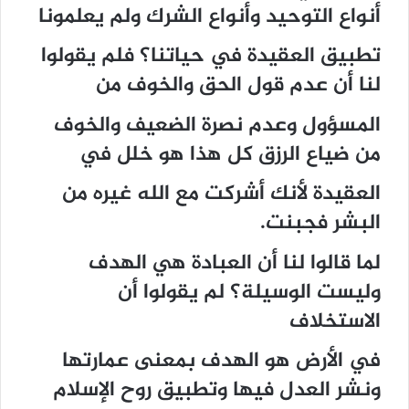
أنواع التوحيد وأنواع الشرك ولم يعلمونا
تطبيق العقيدة في حياتنا؟ فلم يقولوا
لنا أن عدم قول الحق والخوف من
المسؤول وعدم نصرة الضعيف والخوف
من ضياع الرزق كل هذا هو خلل في
العقيدة لأنك أشركت مع الله غيره من
البشر فجبنت.
لما قالوا لنا أن العبادة هي الهدف
وليست الوسيلة؟ لم يقولوا أن
الاستخلاف
في الأرض هو الهدف بمعنى عمارتها
ونشر العدل فيها وتطبيق روح الإسلام