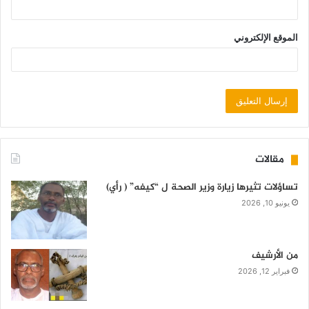
الموقع الإلكتروني
مقالات
تساؤلات تثيرها زيارة وزير الصحة ل “كيفه” ( رأي)
يونيو 10, 2026
من الأرشيف
فبراير 12, 2026