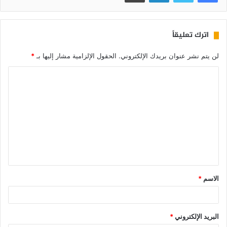
اترك تعليقاً
لن يتم نشر عنوان بريدك الإلكتروني.
الحقول الإلزامية مشار إليها بـ
*
الاسم
*
البريد الإلكتروني
*