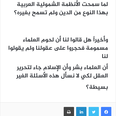
لما سمحت الأنظمة الشمولية العربية
بهذا النوع من الدين ولم تسمح بغيره؟
وأخيراً هل قالوا لنا أن لحوم العلماء
مسمومة فحجروا على عقولنا ولم يقولوا
لنا
أن العلماء بشر وأن الإسلام جاء لتحرير
العقل لكي لا نسأل هذه الأسئلة الغير
بسيطة؟
فيسبوك
تويتر
لينكدإن
طباعة