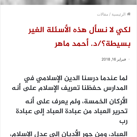
الرئيسية
/
مقالات
لكي لا نسأل هذه الأسئلة الغير
بسيطة؟/د. أحمد ماهر
فبراير 16, 2018
لما عندما درسنا الدين الإسلامي في
المدارس حفظنا تعريف الإسلام على أنه
الأركان الخمسة، ولم يعرف على أنه
تحرير العباد من عبادة العباد إلى عبادة
رب
العباد، ومن جور الأديان إلى عدل الإسلام،