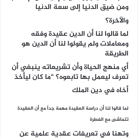
ومن ضيق الدنيا إلى سعة الدنيا
والآخرة؟
لما قالوا لنا أن الدين عقيدة وفقه
ومعاملات ولم يقولوا لنا أن الدين هو
الطريقة
أي منهج الحياة وأن تشريعاته ينبغي أن
تعرف ليعمل بها تابعوه؟ “ما كان ليأخذ
أخاه في دين الملك
لما قالوا لنا أن دراسة العقيدة مهمة جداً مع أن العقيدة
تتماشى مع الفطرة
وتهنا في تعريفات عقدية علمية عن