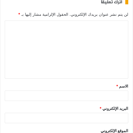
اترك تعليقاً
لن يتم نشر عنوان بريدك الإلكتروني.
الحقول الإلزامية مشار إليها بـ
*
الاسم
*
البريد الإلكتروني
*
الموقع الإلكتروني