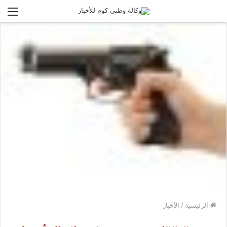
الق
الرئيسية
/
الأخبار