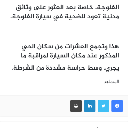
الفلوجة، خاصة بعد العثور على وثائق
مدنية تعود للضحية في سيارة الفلوجة.
هذا وتجمع العشرات من سكان الحي
المذكور عند مكان السيارة لمراقبة ما
يجري، وسط حراسة مشددة من الشرطة.
المشاهد
فيسبوك
تويتر
لينكدإن
طباعة