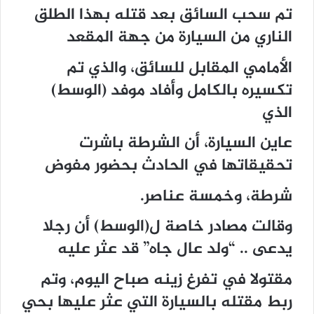
تم سحب السائق بعد قتله بهذا الطلق
الناري من السيارة من جهة المقعد
الأمامي المقابل للسائق، والذي تم
تكسيره بالكامل وأفاد موفد (الوسط)
الذي
عاين السيارة، أن الشرطة باشرت
تحقيقاتها في الحادث بحضور مفوض
شرطة، وخمسة عناصر.
وقالت مصادر خاصة ل(الوسط) أن رجلا
يدعى .. “ولد عال جاه” قد عثر عليه
مقتولا في تفرغ زينه صباح اليوم، وتم
ربط مقتله بالسيارة التي عثر عليها بحي