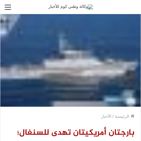
الق
الرئيسية
/
الأخبار
بارجتان أمريكيتان تهدى للسنغال؛