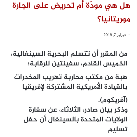
هل هي مودّة أم تحريض على الجارة
موريتانيا؟
فبراير 7, 2018
من المقرر أن تتسلم البحرية السينغالية،
الخميس القادم، سفينتين للرقابة؛
هبة من مكتب محاربة تهريب المخدرات
بالقيادة الأمريكية المشتركة لإفريقيا
(آفريكوم).
وذكر بيان صادر، الثلاثاء، عن سفارة
الولايات المتحدة بالسينغال أن حفل
تسليم