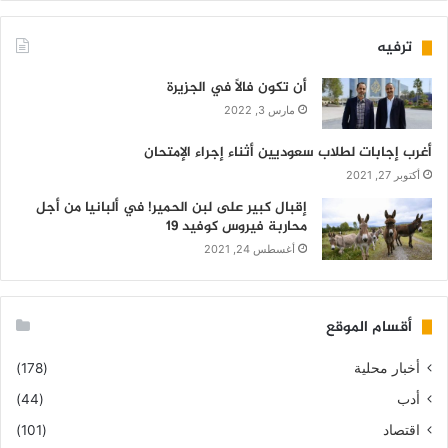
ترفيه
أن تكون فالاً في الجزيرة
مارس 3, 2022
أغرب إجابات لطلاب سعوديين أثناء إجراء الإمتحان
أكتوبر 27, 2021
إقبال كبير على لبن الحمير! في ألبانيا من أجل
محاربة فيروس كوفيد 19
أغسطس 24, 2021
أقسام الموقع
أخبار محلية
(178)
أدب
(44)
اقتصاد
(101)