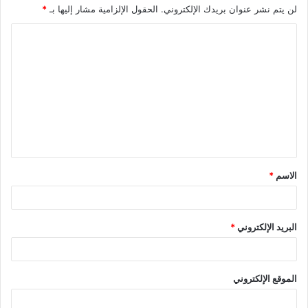
لن يتم نشر عنوان بريدك الإلكتروني.
الحقول الإلزامية مشار إليها بـ
*
الاسم
*
البريد الإلكتروني
*
الموقع الإلكتروني