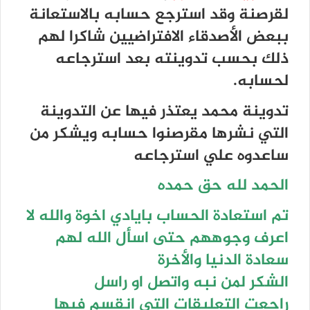
لقرصنة وقد استرجع حسابه بالاستعانة
ببعض الأصدقاء الافتراضيين شاكرا لهم
ذلك بحسب تدوينته بعد استرجاعه
لحسابه.
تدوينة محمد يعتذر فيها عن التدوينة
التي نشرها مقرصنوا حسابه ويشكر من
ساعدوه علي استرجاعه
الحمد لله حق حمده
تم استعادة الحساب بايادي اخوة والله لا
اعرف وجوههم حتى اسأل الله لهم
سعادة الدنيا والأخرة
الشكر لمن نبه واتصل او راسل
راجعت التعليقات التي انقسم فيها