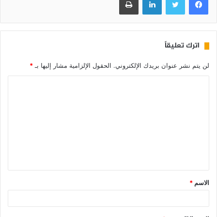
اترك تعليقاً
لن يتم نشر عنوان بريدك الإلكتروني.
الحقول الإلزامية مشار إليها بـ
*
الاسم
*