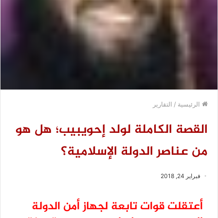
الرئيسية
/
التقارير
القصة الكاملة لولد إحويبيب؛ هل هو
من عناصر الدولة الإسلامية؟
فبراير 24, 2018
أعتقلت قوات تابعة لجهاز أمن الدولة