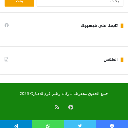
عن:
تابعنا على فيسبوك
الطقس
KIFFA WEATHER
جميع الحقوق محفوظة لـ وكالة وطني كوم للأخبار© 2026
فيسبوك
ملخص
الموقع