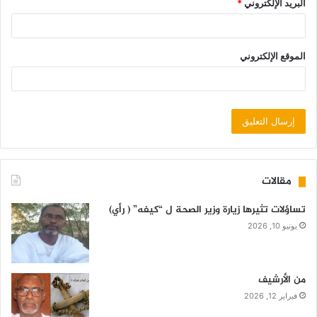
البريد الإلكتروني
*
الموقع الإلكتروني
مقالات
تساؤلات تثيرها زيارة وزير الصحة ل “كيفه” ( رأي)
يونيو 10, 2026
من الأرشيف
فبراير 12, 2026