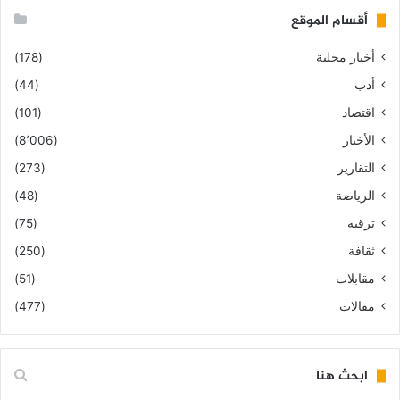
أقسام الموقع
أخبار محلية
(178)
أدب
(44)
اقتصاد
(101)
الأخبار
(8٬006)
التقارير
(273)
الرياضة
(48)
ترقيه
(75)
ثقافة
(250)
مقابلات
(51)
مقالات
(477)
ابحث هنا