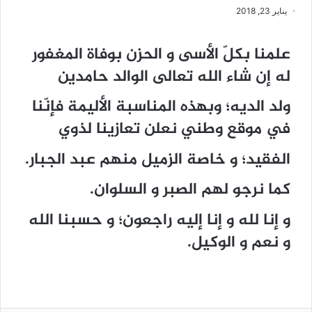
يناير 23, 2018
علمنا بكلّ الأسى و الحزن بوفاة المغفور
له إن شاء الله تعالى الوالد حامدين
ولد الديه؛ وبهذه المناسبة الأليمة فإنّنا
في موقع وطني نعلن تعازينا لذوي
الفقيد؛ و خاصة الزميل منهم عبد الجبار.
كما نرجو لهم الصبر و السلوان.
و إنا لله و إنا إليه راجعون؛ و حسبنا الله
و نعم و الوكيل.