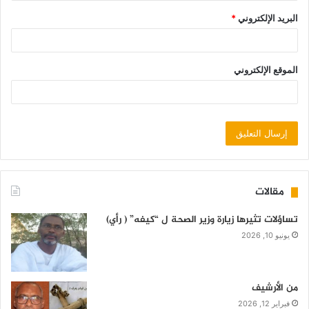
البريد الإلكتروني
*
الموقع الإلكتروني
مقالات
تساؤلات تثيرها زيارة وزير الصحة ل “كيفه” ( رأي)
يونيو 10, 2026
من الأرشيف
فبراير 12, 2026