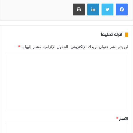
فيسبوك
تويتر
لينكدإن
طباعة
اترك تعليقاً
لن يتم نشر عنوان بريدك الإلكتروني.
الحقول الإلزامية مشار إليها بـ
*
الاسم
*