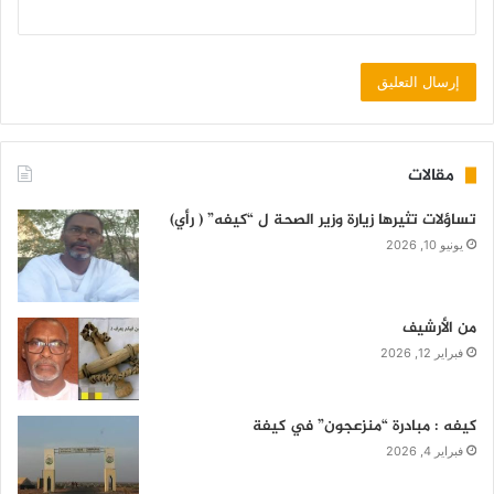
مقالات
تساؤلات تثيرها زيارة وزير الصحة ل “كيفه” ( رأي)
يونيو 10, 2026
من الأرشيف
فبراير 12, 2026
كيفه : مبادرة “منزعجون” في كيفة
فبراير 4, 2026