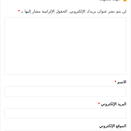
لن يتم نشر عنوان بريدك الإلكتروني.
الحقول الإلزامية مشار إليها بـ
*
الاسم
*
البريد الإلكتروني
*
الموقع الإلكتروني