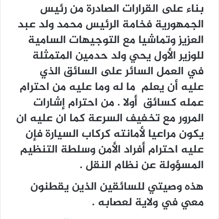
بناء على القرارات الصادرة من رئيس
الجمهورية فخامة الرئيس محمد ولد عبد
العزيز وتماشيا مع التوجيهات السامية
للوزير الأول يحي ولد حدمين المتمثلة
في العمل السائر على السائق الذي
عليه أن يعلم ما له وما عليه من احترام
عمله كسائق أولا . من احترام إشارات
المرور مع تخفيف السرعة كما ان عليه ان
يكون مراعيا لأمانته كركاب السيارة فإن
عليه احترام أفراد الأمن وسلطة التنظيم
المسؤولة عن نظام النقل .
هذه وصيتي للسائقين الذين يقطنون
معي في ولاية لعصابه .