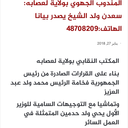
المندوب الجهوي بولاية لعصابه:
سعدن ولد الشيخ يصدر بيانا
الهاتف:48708209
يناير 27, 2018
المكتب النقابي بولاية لعصابه
بناء على القرارات الصادرة من رئيس
الجمهورية فخامة الرئيس محمد ولد عبد
العزيز
وتماشيا مع التوجيهات السامية للوزير
الأول يحي ولد حدمين المتمثلة في
العمل السائر