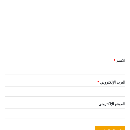
الاسم
*
البريد الإلكتروني
*
الموقع الإلكتروني