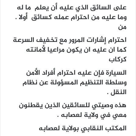
على السائق الذي عليه أن يعلم ما له
وما عليه من احترام عمله كسائق أولا .
من
احترام إشارات المرور مع تخفيف السرعة
كما ان عليه ان يكون مراعيا لأمانته
كركاب
السيارة فإن عليه احترام أفراد الأمن
وسلطة التنظيم المسؤولة عن نظام
النقل .
هذه وصيتي للسائقين الذين يقطنون
معي في ولاية لعصابه .
المكتب النقابي بولاية لعصابه