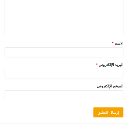
الاسم
*
البريد الإلكتروني
*
الموقع الإلكتروني