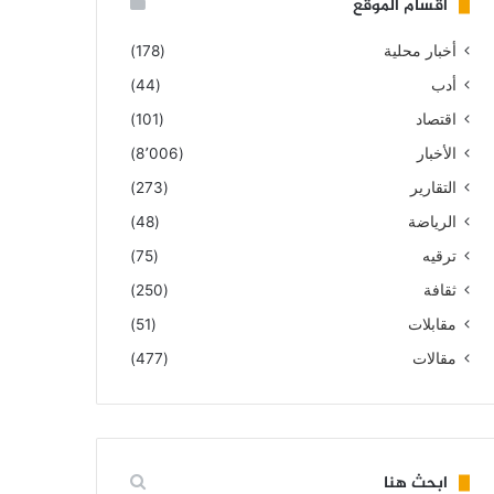
أقسام الموقع
أخبار محلية
(178)
أدب
(44)
اقتصاد
(101)
الأخبار
(8٬006)
التقارير
(273)
الرياضة
(48)
ترقيه
(75)
ثقافة
(250)
مقابلات
(51)
مقالات
(477)
ابحث هنا