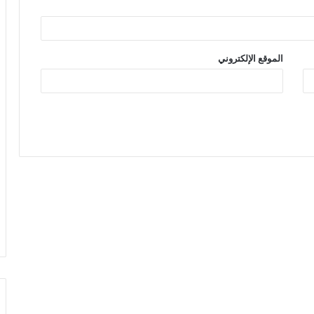
الموقع الإلكتروني