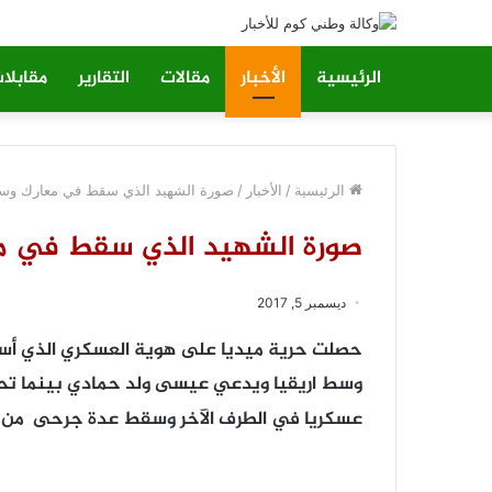
الرئيسية
الأخبار
مقالات
التقارير
مقابلا
الرئيسية
/
الأخبار
/
صورة الشهيد الذي سقط في معارك وسط
صورة الشهيد الذي سقط في مع
ديسمبر 5, 2017
حصلت حرية ميديا على هوية العسكري الذي أس
وسط اريقيا ويدعي عيسى ولد حمادي بينما تح
عسكريا في الطرف الآخر وسقط عدة جرحى من ال