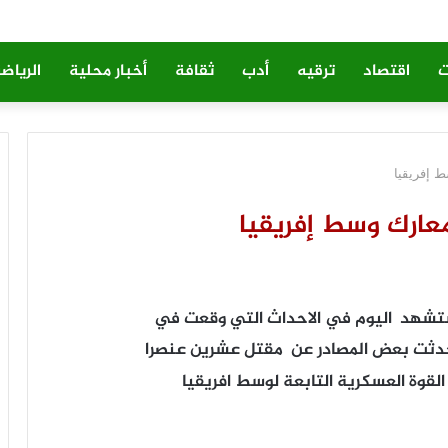
ت
اقتصاد
ترقيه
أدب
ثقافة
أخبار محلية
الرياض
 إفريقيا
ارك وسط إفريقيا
تشهد اليوم في الاحداث التي وقعت في
دثت بعض المصادر عن مقتل عشرين عنصرا
قوة العسكرية التابعة لوسط افريقيا