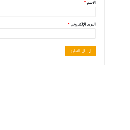
الاسم
*
البريد الإلكتروني
*