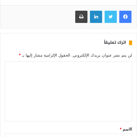
فيسبوك
تويتر
لينكدإن
طباعة
اترك تعليقاً
لن يتم نشر عنوان بريدك الإلكتروني.
الحقول الإلزامية مشار إليها بـ
*
الاسم
*