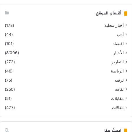
أقسام الموقع
أخبار محلية
(178)
أدب
(44)
اقتصاد
(101)
الأخبار
(8٬006)
التقارير
(273)
الرياضة
(48)
ترقيه
(75)
ثقافة
(250)
مقابلات
(51)
مقالات
(477)
ابحث هنا