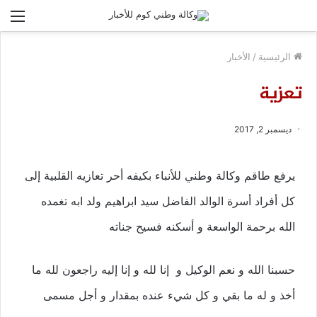
الق
الرئيسية
/
الأخبار
تعزية
ديسمبر 2, 2017
يرفع طاقم وكالة وطني للأنباء بكيفه أحر تعازيه القلبية إلى
كل أفراد أسرة الوالد الفاضل سيد ابراهيم ولد ابه تغمده
الله برحمة الواسعة و أسكنه فسيح جناته
حسبنا الله و نعم الوكيل و إنا لله و إنا إليه راجعون لله ما
أخذ و له ما بقي و كل شيء عنده بمقدار و أجل مسمى