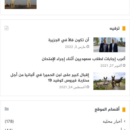
ترفيه
أن تكون فالاً في الجزيرة
مارس 3, 2022
أغرب إجابات لطلاب سعوديين أثناء إجراء الإمتحان
أكتوبر 27, 2021
إقبال كبير على لبن الحمير! في ألبانيا من أجل
محاربة فيروس كوفيد 19
أغسطس 24, 2021
أقسام الموقع
أخبار محلية
(178)