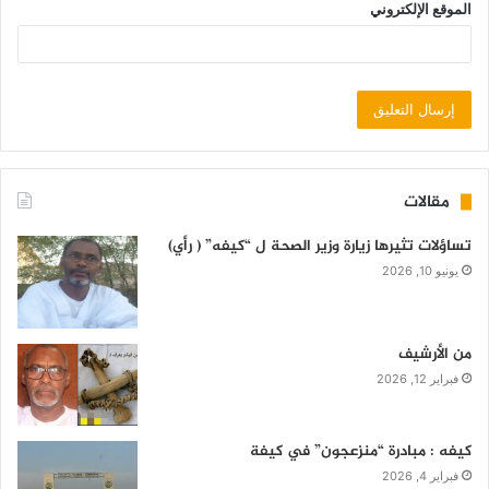
الموقع الإلكتروني
مقالات
تساؤلات تثيرها زيارة وزير الصحة ل “كيفه” ( رأي)
يونيو 10, 2026
من الأرشيف
فبراير 12, 2026
كيفه : مبادرة “منزعجون” في كيفة
فبراير 4, 2026