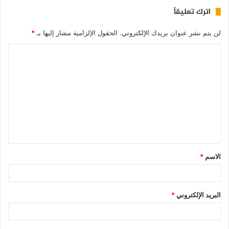
اترك تعليقاً
لن يتم نشر عنوان بريدك الإلكتروني.
الحقول الإلزامية مشار إليها بـ
*
الاسم
*
البريد الإلكتروني
*