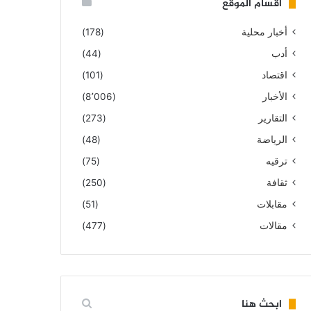
أقسام الموقع
أخبار محلية
(178)
أدب
(44)
اقتصاد
(101)
الأخبار
(8٬006)
التقارير
(273)
الرياضة
(48)
ترقيه
(75)
ثقافة
(250)
مقابلات
(51)
مقالات
(477)
ابحث هنا