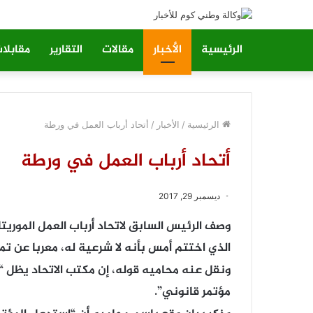
الرئيسية
الأخبار
مقالات
التقارير
مقابلا
الرئيسية
/
الأخبار
/
أتحاد أرباب العمل في ورطة
أتحاد أرباب العمل في ورطة
ديسمبر 29, 2017
وصف الرئيس السابق لاتحاد أرباب العمل الموريتان
الذي اختتم أمس بأنه لا شرعية له، معربا عن تم
ونقل عنه محاميه قوله، إن مكتب الاتحاد يظل “ش
مؤتمر قانوني”.