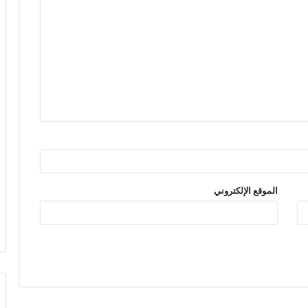
الموقع الإلكتروني