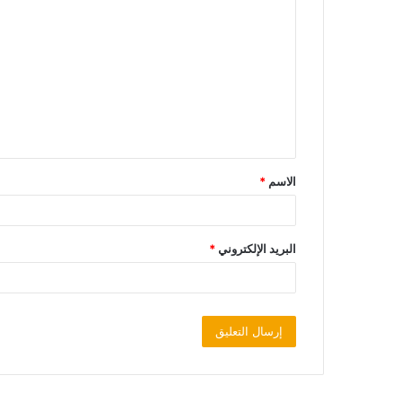
الاسم
*
البريد الإلكتروني
*