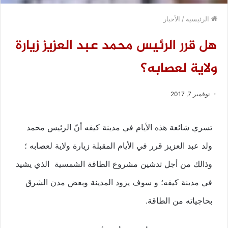
الرئيسية
/
الأخبار
هل قرر الرئيس محمد عبد العزيز زيارة
ولاية لعصابه؟
نوفمبر 7, 2017
تسري شائعة هذه الأيام في مدينة كيفه أنّ الرئيس محمد
ولد عبد العزيز قرر في الأيام المقبلة زيارة ولاية لعصابه ؛
وذالك من أجل تدشين مشروع الطاقة الشمسية الذي يشيد
في مدينة كيفه؛ و سوف يزود المدينة وبعض مدن الشرق
بحاجياته من الطاقة.