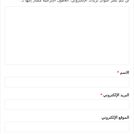
لن يتم نشر عنوان بريدك الإلكتروني.
الحقول الإلزامية مشار إليها بـ
*
الاسم
*
البريد الإلكتروني
*
الموقع الإلكتروني