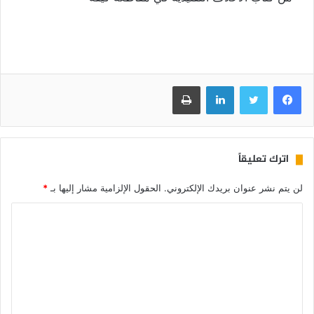
فيسبوك
تويتر
لينكدإن
طباعة
اترك تعليقاً
لن يتم نشر عنوان بريدك الإلكتروني.
الحقول الإلزامية مشار إليها بـ
*