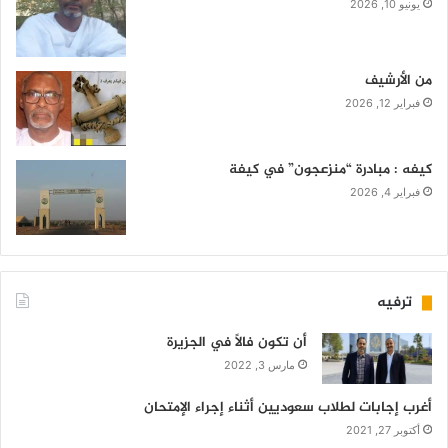
يونيو 10, 2026
من الأرشيف
فبراير 12, 2026
كيفه : مبادرة “منزعجون” في كيفة
فبراير 4, 2026
ترفيه
أن تكون فالاً في الجزيرة
مارس 3, 2022
أغرب إجابات لطلاب سعوديين أثناء إجراء الإمتحان
أكتوبر 27, 2021