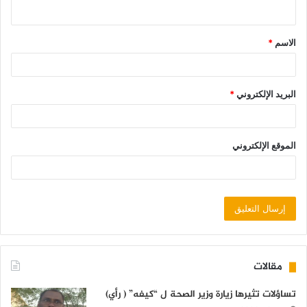
الاسم
*
البريد الإلكتروني
*
الموقع الإلكتروني
مقالات
تساؤلات تثيرها زيارة وزير الصحة ل “كيفه” ( رأي)