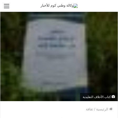
الق
كتاب الأحلاف التقليدية
الرئيسية
/
ثقافة