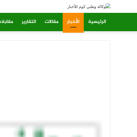
الرئيسية
الأخبار
مقالات
التقارير
مقابلا