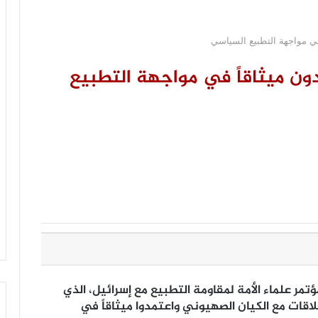
 في مواجهة التطبيع السياسي
ون ميثاقاً في مواجهة التطبيع
تمر علماء الأمة لمقاومة التطبيع مع إسرائيل، الذي
قات مع الكيان الصهيوني واعتمدوا ميثاقاً في