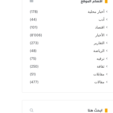
أقسام الموقع
أخبار محلية
(178)
أدب
(44)
اقتصاد
(101)
الأخبار
(8٬006)
التقارير
(273)
الرياضة
(48)
ترقيه
(75)
ثقافة
(250)
مقابلات
(51)
مقالات
(477)
ابحث هنا