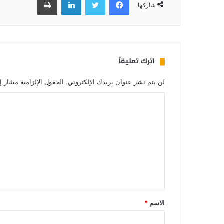
شاركها
اترك تعليقاً
لن يتم نشر عنوان بريدك الإلكتروني.
الحقول الإلزامية مشار إل
الاسم
*