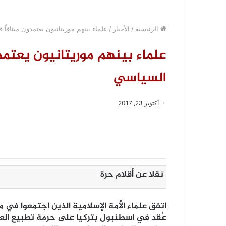
الرئيسية
/
الأخبار
/
علماء بينهم موريتانيون يعتمدون ميثاقاً
علماء بينهم موريتانيون يعتمد
السياسي
أكتوبر 23, 2017
نقلا عن أقلام حرة
اتفق علماء الأمة الإسلامية الذين اجتمعوا في مؤ
عُقد في اسطنبول بتركيا على حرمة تطبيع العلا