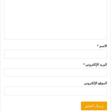
الاسم
*
البريد الإلكتروني
*
الموقع الإلكتروني