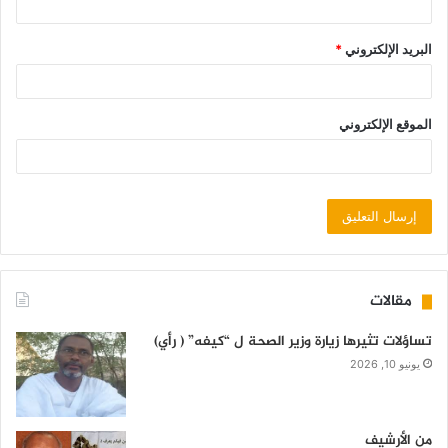
البريد الإلكتروني
*
الموقع الإلكتروني
مقالات
تساؤلات تثيرها زيارة وزير الصحة ل “كيفه” ( رأي)
يونيو 10, 2026
من الأرشيف