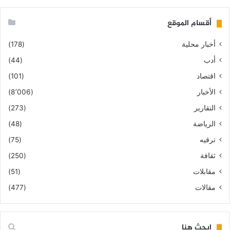
أقسام الموقع
أخبار محلية
(178)
أدب
(44)
اقتصاد
(101)
الأخبار
(8٬006)
التقارير
(273)
الرياضة
(48)
ترقيه
(75)
ثقافة
(250)
مقابلات
(51)
مقالات
(477)
ابحث هنا