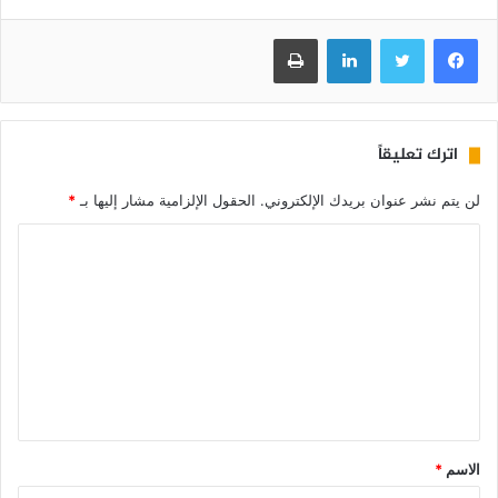
فيسبوك
تويتر
لينكدإن
طباعة
اترك تعليقاً
لن يتم نشر عنوان بريدك الإلكتروني.
الحقول الإلزامية مشار إليها بـ
*
الاسم
*