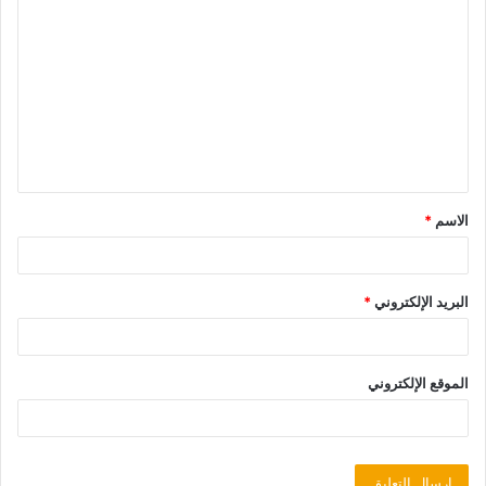
الاسم
*
البريد الإلكتروني
*
الموقع الإلكتروني