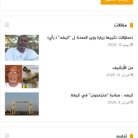
مقالات
تساؤلات تثيرها زيارة وزير الصحة ل “كيفه” ( رأي)
يونيو 10, 2026
من الأرشيف
فبراير 12, 2026
كيفه : مبادرة “منزعجون” في كيفة
فبراير 4, 2026
ترفيه