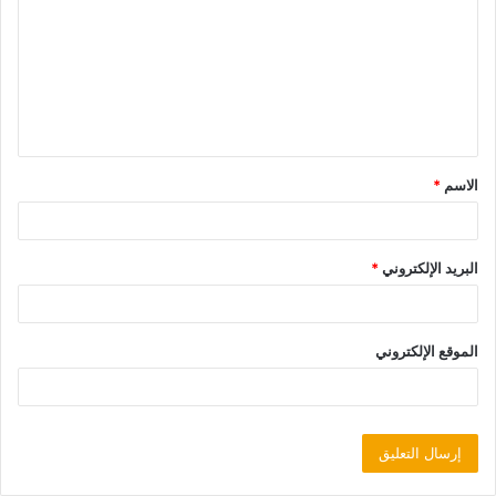
الاسم
*
البريد الإلكتروني
*
الموقع الإلكتروني