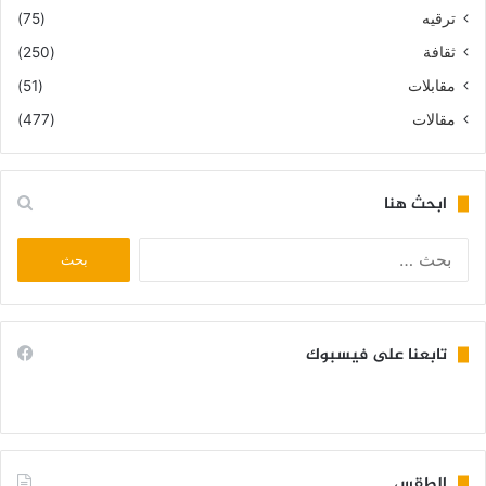
ترقيه
(75)
ثقافة
(250)
مقابلات
(51)
مقالات
(477)
ابحث هنا
البحث
عن:
تابعنا على فيسبوك
الطقس