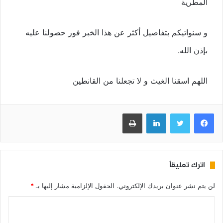
المطرية
و سنواتيكم بتفاصيل أكثر عن هذا الخبر فور حصولنا عليه
بإذن الله.
اللهم اسقنا الغيث و لا تجعلنا من القانطين
فيسبوك
تويتر
لينكدإن
طباعة
اترك تعليقاً
لن يتم نشر عنوان بريدك الإلكتروني.
الحقول الإلزامية مشار إليها بـ
*