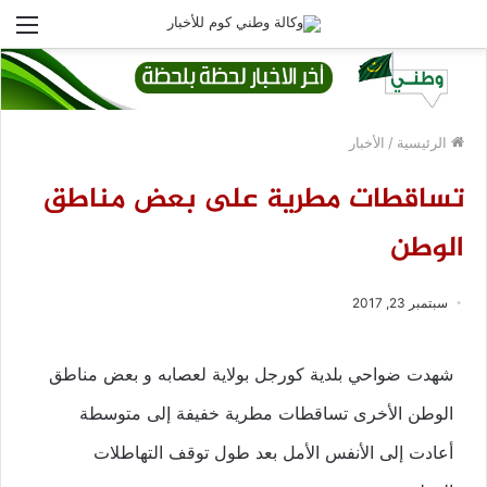
الق
الرئيسية
/
الأخبار
تساقطات مطرية على بعض مناطق
الوطن
سبتمبر 23, 2017
شهدت ضواحي بلدية كورجل بولاية لعصابه و بعض مناطق
الوطن الأخرى تساقطات مطرية خفيفة إلى متوسطة
أعادت إلى الأنفس الأمل بعد طول توقف التهاطلات